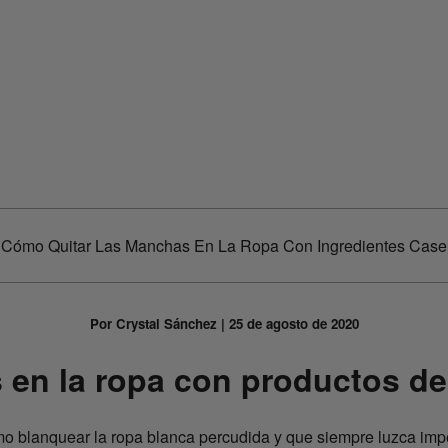
Cómo Quitar Las Manchas En La Ropa Con Ingredientes Case
Por Crystal Sánchez | 25 de agosto de 2020
en la ropa con productos de
omo blanquear la ropa blanca percudida y que siempre luzca imp