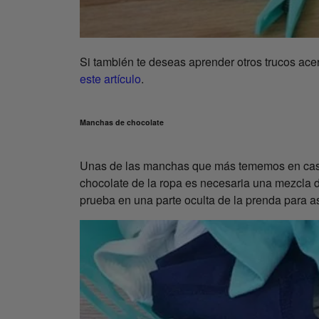
Si también te deseas aprender otros trucos acer
este artículo
.
Manchas de chocolate
Unas de las manchas que más tememos en casa so
chocolate de la ropa es necesaria una mezcla
prueba en una parte oculta de la prenda para a