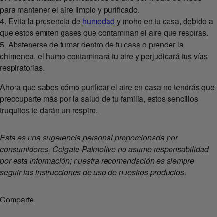
para mantener el aire limpio y purificado.
4. Evita la presencia de
humedad
y moho en tu casa, debido a
que estos emiten gases que contaminan el aire que respiras.
5. Abstenerse de fumar dentro de tu casa o prender la
chimenea, el humo contaminará tu aire y perjudicará tus vías
respiratorias.
Ahora que sabes cómo purificar el aire en casa no tendrás que
preocuparte más por la salud de tu familia, estos sencillos
truquitos te darán un respiro.
Esta es una sugerencia personal proporcionada por
consumidores, Colgate-Palmolive no asume responsabilidad
por esta información; nuestra recomendación es siempre
seguir las instrucciones de uso de nuestros productos.
Comparte