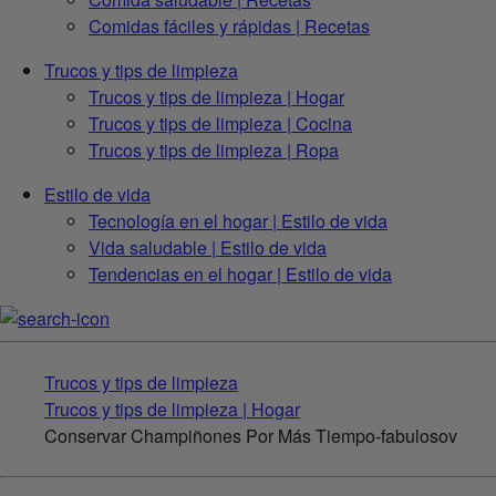
Comidas fáciles y rápidas | Recetas
Trucos y tips de limpieza
Trucos y tips de limpieza | Hogar
Trucos y tips de limpieza | Cocina
Trucos y tips de limpieza | Ropa
Estilo de vida
Tecnología en el hogar | Estilo de vida
Vida saludable | Estilo de vida
Tendencias en el hogar | Estilo de vida
Trucos y tips de limpieza
Trucos y tips de limpieza | Hogar
Conservar Champiñones Por Más Tiempo-fabulosov