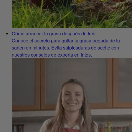
Cómo arrancar la grasa después de freír
Conoce el secreto para quitar la grasa pegada de tu
sartén en minutos. Evita salpicaduras de aceite con
nuestros consejos de experta en fritos.