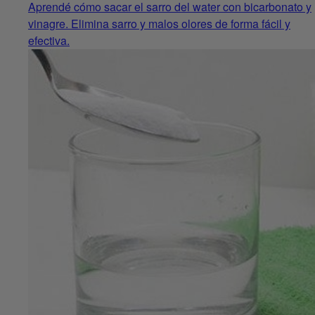
Aprendé cómo sacar el sarro del water con bicarbonato y
vinagre. Elimina sarro y malos olores de forma fácil y
efectiva.