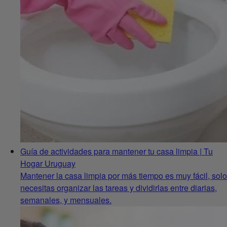
Guía de actividades para mantener tu casa limpia | Tu
Hogar Uruguay
Mantener la casa limpia por más tiempo es muy fácil, solo
necesitas organizar las tareas y dividirlas entre diarias,
semanales, y mensuales.