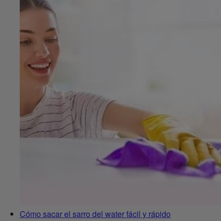
Cómo sacar el sarro del water fácil y rápido