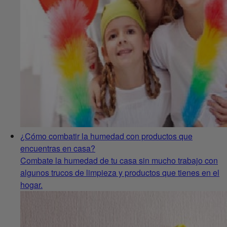
¿Cómo combatir la humedad con productos que
encuentras en casa?
Combate la humedad de tu casa sin mucho trabajo con
algunos trucos de limpieza y productos que tienes en el
hogar.