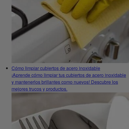
Cómo limpiar cubiertos de acero inoxidable
¡Aprende cómo limpiar tus cubiertos de acero inoxidable
y mantenerlos brillantes como nuevos! Descubre los
mejores trucos y productos.