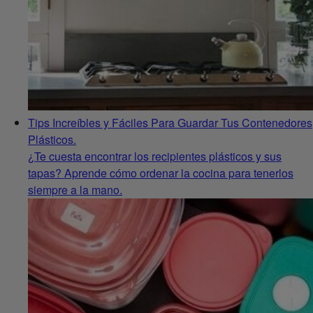
Tips Increíbles y Fáciles Para Guardar Tus Contenedores
Plásticos.
¿Te cuesta encontrar los recipientes plásticos y sus
tapas? Aprende cómo ordenar la cocina para tenerlos
siempre a la mano.