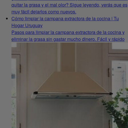
quitar la grasa y el mal olor? Sigue leyendo, verás que es
muy fácil dejarlos como nuevos.
Cómo limpiar la campana extractora de la cocina | Tu
Hogar Uruguay
Pasos para limpiar la campana extractora de la cocina y
eliminar la grasa sin gastar mucho dinero. Fácil y rápido