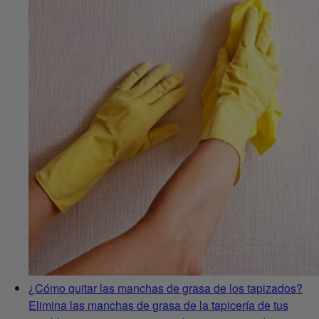
¿Cómo quitar las manchas de grasa de los tapizados?
Elimina las manchas de grasa de la tapicería de tus