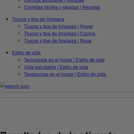
Comidas fáciles y rápidas | Recetas
Trucos y tips de limpieza
Trucos y tips de limpieza | Hogar
Trucos y tips de limpieza | Cocina
Trucos y tips de limpieza | Ropa
Estilo de vida
Tecnología en el hogar | Estilo de vida
Vida saludable | Estilo de vida
Tendencias en el hogar | Estilo de vida