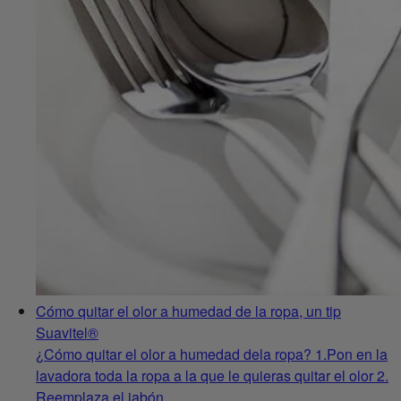
Cómo quitar el olor a humedad de la ropa, un tip
Suavitel®
¿Cómo quitar el olor a humedad dela ropa? 1.Pon en la
lavadora toda la ropa a la que le quieras quitar el olor 2.
Reemplaza el jabón