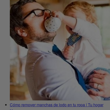
Cómo remover manchas de lodo en tu ropa | Tu hogar