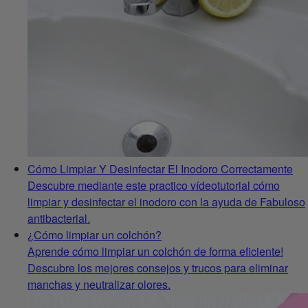
Cómo Limpiar Y Desinfectar El Inodoro Correctamente
Descubre mediante este practico vídeotutorial cómo
limpiar y desinfectar el inodoro con la ayuda de Fabuloso
antibacterial.
¿Cómo limpiar un colchón?
Aprende cómo limpiar un colchón de forma eficiente!
Descubre los mejores consejos y trucos para eliminar
manchas y neutralizar olores.