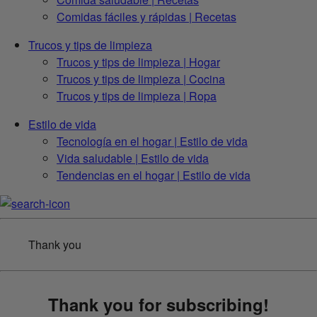
Comidas fáciles y rápidas | Recetas
Trucos y tips de limpieza
Trucos y tips de limpieza | Hogar
Trucos y tips de limpieza | Cocina
Trucos y tips de limpieza | Ropa
Estilo de vida
Tecnología en el hogar | Estilo de vida
Vida saludable | Estilo de vida
Tendencias en el hogar | Estilo de vida
Thank you
Thank you for subscribing!