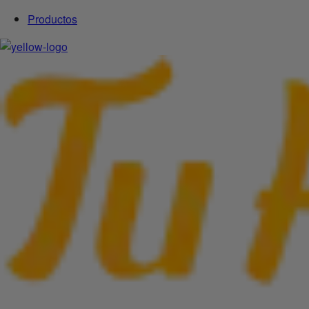
Productos