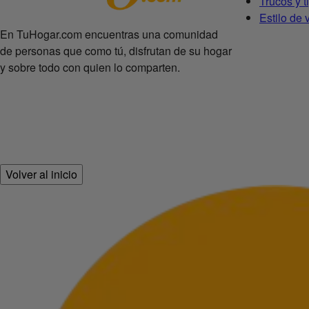
Trucos y t
Estilo de 
En TuHogar.com encuentras una comunidad
de personas que como tú, disfrutan de su hogar
y sobre todo con quien lo comparten.
Volver al inicio