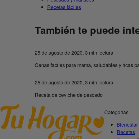
Recetas fáciles
También te puede inte
25 de agosto de 2020, 3 min lectura
Cenas faciles para mamá, saludables y ricas p
25 de agosto de 2020, 3 min lectura
Receta de ceviche de pescado
Categorías
Bienestar
Recetas