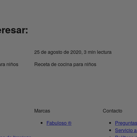
resar:
25 de agosto de 2020, 3 min lectura
ara niños
Receta de cocina para niños
Marcas
Contacto
Fabuloso
®
Preguntas
Servicio a