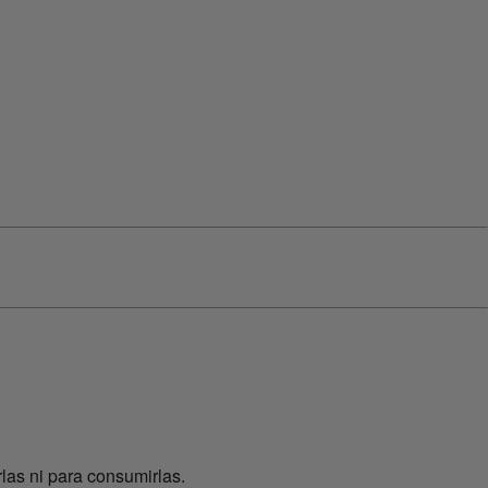
las ni para consumirlas.