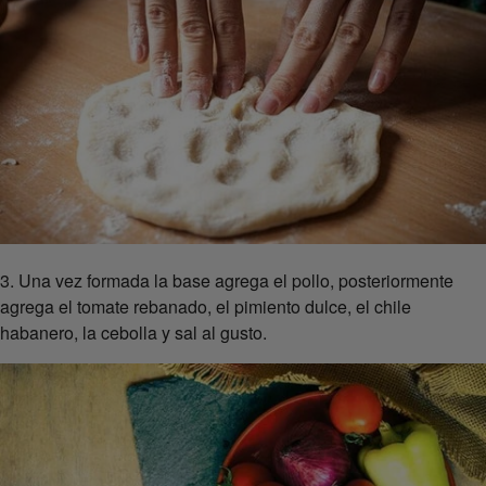
3. Una vez formada la base agrega el pollo, posteriormente
agrega el tomate rebanado, el pimiento dulce, el chile
habanero, la cebolla y sal al gusto.