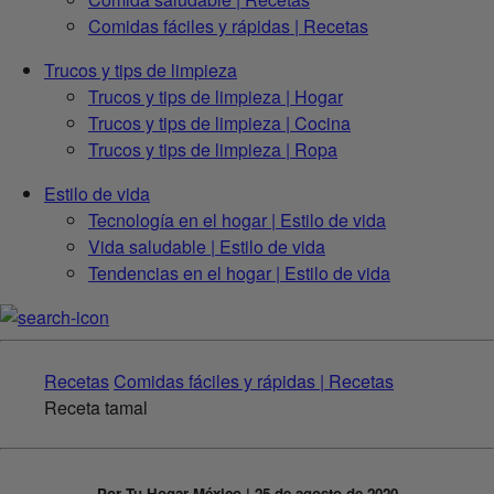
Comidas fáciles y rápidas | Recetas
Trucos y tips de limpieza
Trucos y tips de limpieza | Hogar
Trucos y tips de limpieza | Cocina
Trucos y tips de limpieza | Ropa
Estilo de vida
Tecnología en el hogar | Estilo de vida
Vida saludable | Estilo de vida
Tendencias en el hogar | Estilo de vida
Recetas
Comidas fáciles y rápidas | Recetas
Receta tamal
Por Tu Hogar México | 25 de agosto de 2020