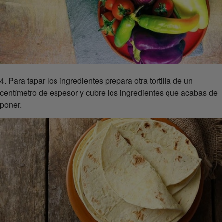
4. Para tapar los ingredientes prepara otra tortilla de un
centímetro de espesor y cubre los ingredientes que acabas de
poner.