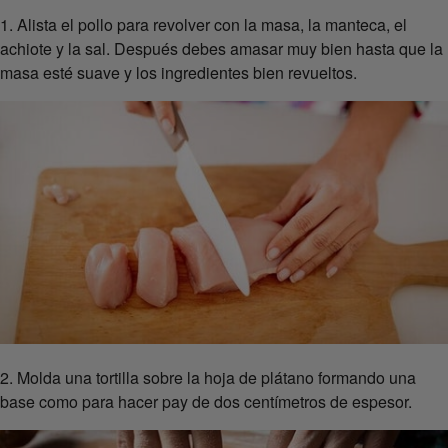
1. Alista el pollo para revolver con la masa, la manteca, el
achiote y la sal. Después debes amasar muy bien hasta que la
masa esté suave y los ingredientes bien revueltos.
2. Molda una tortilla sobre la hoja de plátano formando una
base como para hacer pay de dos centímetros de espesor.