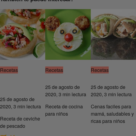
Recetas
Recetas
Recetas
25 de agosto de
25 de agosto de
2020, 3 min lectura
2020, 3 min lectura
25 de agosto de
2020, 3 min lectura
Receta de cocina
Cenas faciles para
para niños
mamá, saludables y
Receta de ceviche
ricas para niños
de pescado