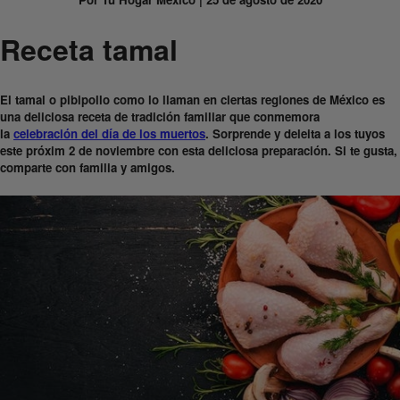
Receta tamal
El tamal o pibipollo como lo llaman en ciertas regiones de México es
una deliciosa receta de tradición familiar que conmemora
la
celebración del día de los muertos
. Sorprende y deleita a los tuyos
este próxim 2 de noviembre con esta deliciosa preparación. Si te gusta,
comparte con familia y amigos.