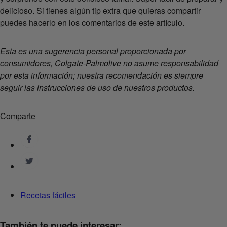
delicioso. Si tienes algún tip extra que quieras compartir
puedes hacerlo en los comentarios de este artículo.
Esta es una sugerencia personal proporcionada por
consumidores, Colgate-Palmolive no asume responsabilidad
por esta información; nuestra recomendación es siempre
seguir las instrucciones de uso de nuestros productos.
Comparte
Recetas fáciles
También te puede interesar: