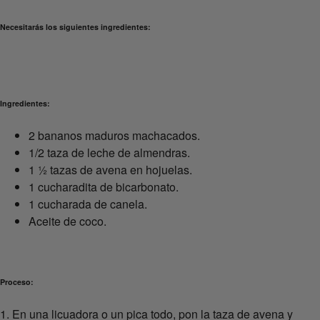
Necesitarás los siguientes ingredientes:
Ingredientes:
2 bananos maduros machacados.
1/2 taza de leche de almendras.
1 ½ tazas de avena en hojuelas.
1 cucharadita de bicarbonato.
1 cucharada de canela.
Aceite de coco.
Proceso:
1. En una licuadora o un pica todo, pon la taza de avena y