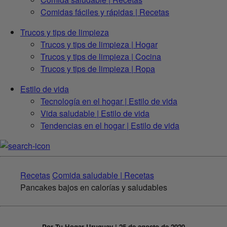
Comidas fáciles y rápidas | Recetas
Trucos y tips de limpieza
Trucos y tips de limpieza | Hogar
Trucos y tips de limpieza | Cocina
Trucos y tips de limpieza | Ropa
Estilo de vida
Tecnología en el hogar | Estilo de vida
Vida saludable | Estilo de vida
Tendencias en el hogar | Estilo de vida
Recetas
Comida saludable | Recetas
Pancakes bajos en calorías y saludables
Por Tu Hogar Uruguay | 25 de agosto de 2020