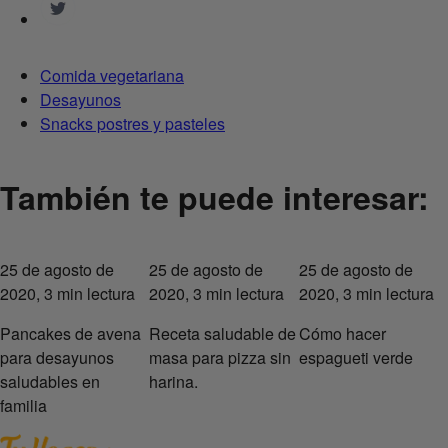
Comida vegetariana
Desayunos
Snacks postres y pasteles
También te puede interesar:
25 de agosto de
25 de agosto de
25 de agosto de
2020, 3 min lectura
2020, 3 min lectura
2020, 3 min lectura
Pancakes de avena
Receta saludable de
Cómo hacer
para desayunos
masa para pizza sin
espagueti verde
saludables en
harina.
familia