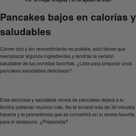
Pancakes bajos en calorías y
saludables
Comer rico y sin remordimiento es posible, solo tienes que
reemplazar algunos ingredientes y tendrás la versión
saludable de tus comidas favoritas. ¿Lista para preparar unos
pancakes saludables deliciosos?
Esta deliciosa y saludable receta de pancakes dejará a tu
familia pidiendo muchos más. No te tomará más de 30 minutos
hacerla y te prometemos que se convertirá en tu receta favorita
para el desayuno. ¿Preparada?