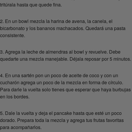
tritúrala hasta que quede fina.
2. En un bowl mezcla la harina de avena, la canela, el
bicarbonato y los bananos machacados. Quedará una pasta
consistente.
3. Agrega la leche de almendras al bowl y revuelve. Debe
quedarte una mezcla manejable. Déjala reposar por 5 minutos.
4. En una sartén pon un poco de aceite de coco y con un
cucharón agrega un poco de la mezcla en forma de círculo.
Para darle la vuelta solo tienes que esperar que haya burbujas
en los bordes.
5. Dale la vuelta y deja el pancake hasta que esté un poco
dorado. Prepara toda la mezcla y agrega tus frutas favoritas
para acompañarlos.