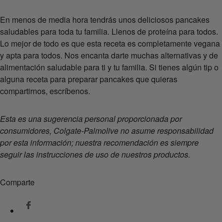
En menos de media hora tendrás unos deliciosos pancakes
saludables para toda tu familia. Llenos de proteína para todos.
Lo mejor de todo es que esta receta es completamente vegana
y apta para todos. Nos encanta darte muchas alternativas y de
alimentación saludable para ti y tu familia. Si tienes algún tip o
alguna receta para preparar pancakes que quieras
compartirnos, escríbenos.
Esta es una sugerencia personal proporcionada por
consumidores, Colgate-Palmolive no asume responsabilidad
por esta información; nuestra recomendación es siempre
seguir las instrucciones de uso de nuestros productos.
Comparte