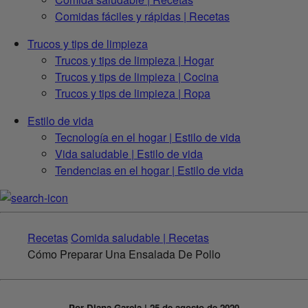
Comidas fáciles y rápidas | Recetas
Trucos y tips de limpieza
Trucos y tips de limpieza | Hogar
Trucos y tips de limpieza | Cocina
Trucos y tips de limpieza | Ropa
Estilo de vida
Tecnología en el hogar | Estilo de vida
Vida saludable | Estilo de vida
Tendencias en el hogar | Estilo de vida
Recetas
Comida saludable | Recetas
Cómo Preparar Una Ensalada De Pollo
Por Diana Garcia | 25 de agosto de 2020