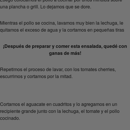
una plancha o grill. Lo dejamos que se dore.
Mientras el pollo se cocina, lavamos muy bien la lechuga, le
quitamos el exceso de agua y la cortamos en pequeñas tiras
¡Después de preparar y comer esta ensalada, quedé con
ganas de más!
Repetimos el proceso de lavar, con los tomates cherries,
escurrimos y cortamos por la mitad.
Cortamos el aguacate en cuadritos y lo agregamos en un
recipiente grande junto con la lechuga, el tomate y el pollo
cocinado.