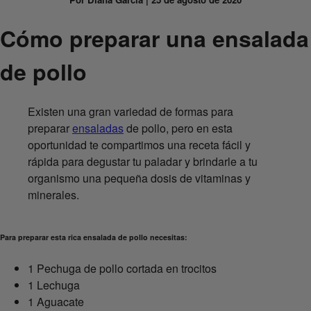
Cómo preparar una ensalada
de pollo
Existen una gran variedad de formas para
preparar
ensaladas
de pollo, pero en esta
oportunidad te compartimos una receta fácil y
rápida para degustar tu paladar y brindarle a tu
organismo una pequeña dosis de vitaminas y
minerales.
Para preparar esta rica ensalada de pollo necesitas:
1 Pechuga de pollo cortada en trocitos
1 Lechuga
1 Aguacate