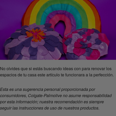
No olvides que si estás buscando ideas con para renovar los
espacios de tu casa este artículo te funcionara a la perfección.
Esta es una sugerencia personal proporcionada por
consumidores, Colgate-Palmolive no asume responsabilidad
por esta información; nuestra recomendación es siempre
seguir las instrucciones de uso de nuestros productos.