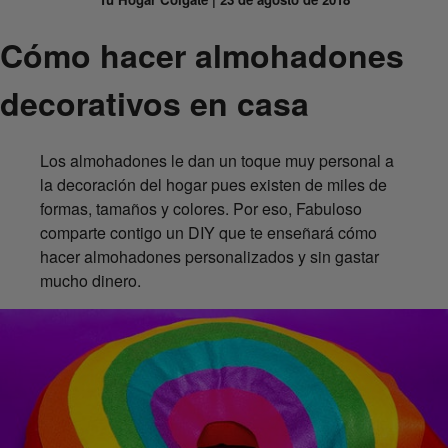
Cómo hacer almohadones
decorativos en casa
Los almohadones le dan un toque muy personal a
la decoración del hogar pues existen de miles de
formas, tamaños y colores. Por eso, Fabuloso
comparte contigo un DIY que te enseñará cómo
hacer almohadones personalizados y sin gastar
mucho dinero.