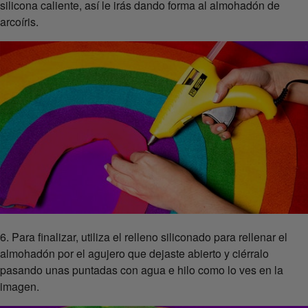
silicona caliente, así le irás dando forma al almohadón de
arcoíris.
6. Para finalizar, utiliza el relleno siliconado para rellenar el
almohadón por el agujero que dejaste abierto y ciérralo
pasando unas puntadas con agua e hilo como lo ves en la
imagen.