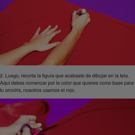
2. Luego, recorta la figura que acabaste de dibujar en la tela.
Aquí debes comenzar por le color que quieres como base para
tu arcoíris, nosotros usamos el rojo.