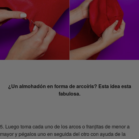
¿Un almohadón en forma de arcoíris? Esta idea esta
fabulosa.
5. Luego toma cada uno de los arcos o franjitas de menor a
mayor y pégalos uno en seguida del otro con ayuda de la