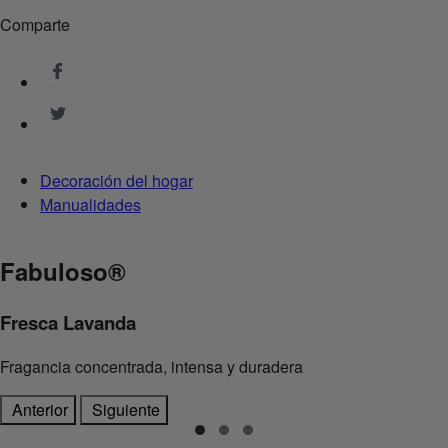
Comparte
Decoración del hogar
Manualidades
Fabuloso
®
Fresca Lavanda
Fragancia concentrada, intensa y duradera
Anterior
Siguiente