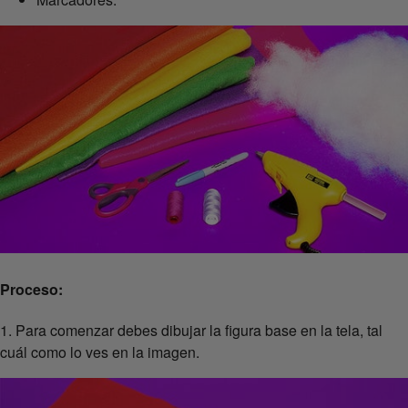
Proceso:
1. Para comenzar debes dibujar la figura base en la tela, tal
cuál como lo ves en la imagen.