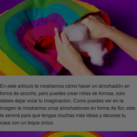
En este artículo te mostramos cómo hacer un almohadón en
forma de arcoíris, pero puedes crear miles de formas, solo
debes dejar volar tu imaginación. Como puedes ver en la
imagen te mostramos unos almohadones en forma de flor, esto
te servirá para que tengas muchas más ideas y decores tu
casa con un toque único.