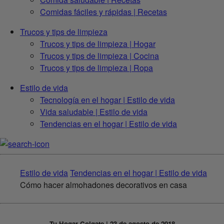
Comidas fáciles y rápidas | Recetas
Trucos y tips de limpieza
Trucos y tips de limpieza | Hogar
Trucos y tips de limpieza | Cocina
Trucos y tips de limpieza | Ropa
Estilo de vida
Tecnología en el hogar | Estilo de vida
Vida saludable | Estilo de vida
Tendencias en el hogar | Estilo de vida
Estilo de vida
Tendencias en el hogar | Estilo de vida
Cómo hacer almohadones decorativos en casa
Tu Hogar Colgate | 23 de agosto de 2018