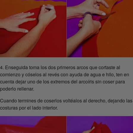
4. Enseguida toma los dos primeros arcos que cortaste al
comienzo y cóselos al revés con ayuda de agua e hilo, ten en
cuenta dejar uno de los extremos del arcoíris sin coser para
poderlo rellenar.
Cuando termines de coserlos voltéalos al derecho, dejando las
costuras por el lado interior.