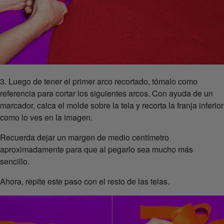
3. Luego de tener el primer arco recortado, tómalo como
referencia para cortar los siguientes arcos. Con ayuda de un
marcador, calca el molde sobre la tela y recorta la franja inferior
como lo ves en la imagen.
Recuerda dejar un margen de medio centímetro
aproximadamente para que al pegarlo sea mucho más
sencillo.
Ahora, repite este paso con el resto de las telas.