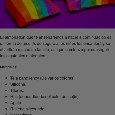
El almohadón que te enseñaremos a hacer a continuación es
en forma de arcoíris de seguro a los niños les encantará y se
divertirán mucho en familia, así que comienza por conseguir
los siguientes materiales:
Materiales:
Tela paño lency (De varios colores).
Silicona.
Tijeras.
Hilo (dependiendo del color del cojín).
Aguja.
Relleno siliconado.
Marcadores.