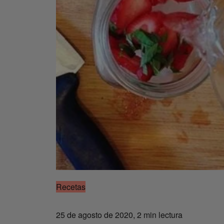
Recetas
25 de agosto de 2020, 2 min lectura