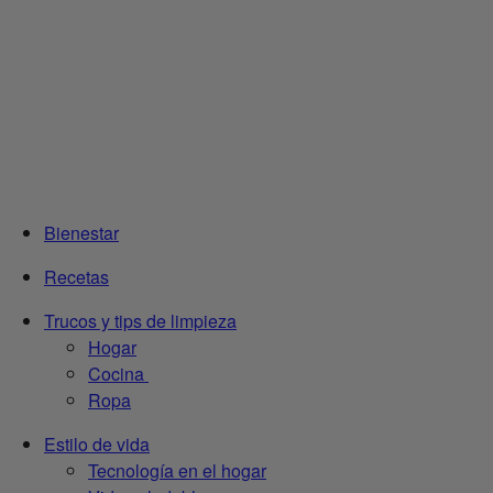
Bienestar
Recetas
Trucos y tips de limpieza
Hogar
Cocina
Ropa
Estilo de vida
Tecnología en el hogar