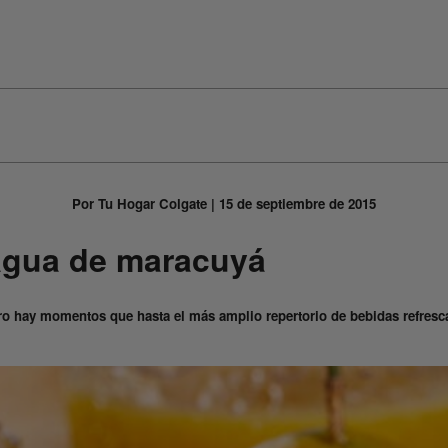
Por Tu Hogar Colgate | 15 de septiembre de 2015
agua de maracuyá
o hay momentos que hasta el más amplio repertorio de bebidas refresc