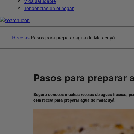
Vida saludable
Tendencias en el hogar
Recetas
Pasos para preparar agua de Maracuyá
Pasos para preparar 
Seguro conoces muchas recetas de aguas frescas, per
esta receta para preparar agua de maracuyá.