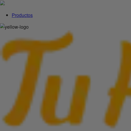
Productos