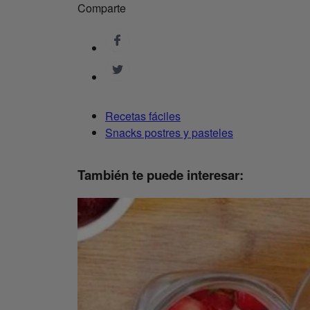
Comparte
Recetas fáciles
Snacks postres y pasteles
También te puede interesar: