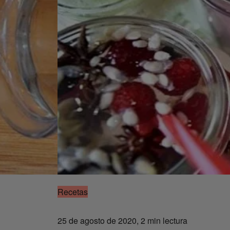
Recetas
25 de agosto de 2020, 2 min lectura