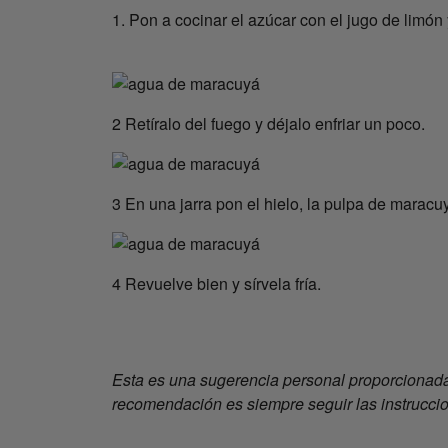
1. Pon a cocinar el azúcar con el jugo de limón
2 Retíralo del fuego y déjalo enfriar un poco.
3 En una jarra pon el hielo, la pulpa de maracu
4 Revuelve bien y sírvela fría.
Esta es una sugerencia personal proporcionada
recomendación es siempre seguir las instrucci