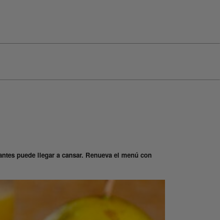
antes puede llegar a cansar. Renueva el menú con