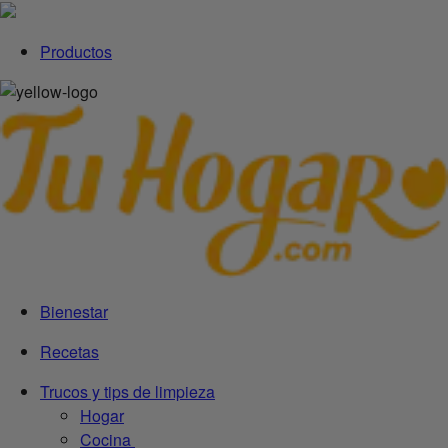
Productos
Bienestar
Recetas
Trucos y tips de limpieza
Hogar
Cocina