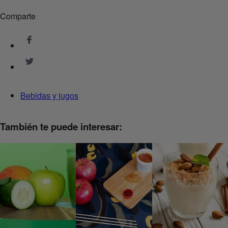
Comparte
Bebidas y jugos
También te puede interesar: