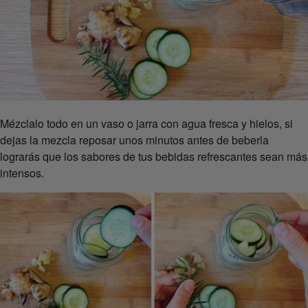
Mézclalo todo en un vaso o jarra con agua fresca y hielos, si
dejas la mezcla reposar unos minutos antes de beberla
lograrás que los sabores de tus bebidas refrescantes sean más
intensos.