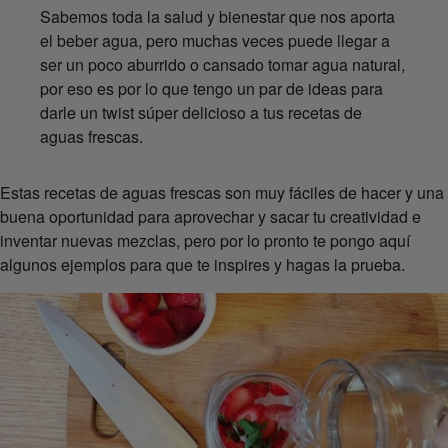
Sabemos toda la salud y bienestar que nos aporta
el beber agua, pero muchas veces puede llegar a
ser un poco aburrido o cansado tomar agua natural,
por eso es por lo que tengo un par de ideas para
darle un twist súper delicioso a tus recetas de
aguas frescas.
Estas recetas de aguas frescas son muy fáciles de hacer y una
buena oportunidad para aprovechar y sacar tu creatividad e
inventar nuevas mezclas, pero por lo pronto te pongo aquí
algunos ejemplos para que te inspires y hagas la prueba.