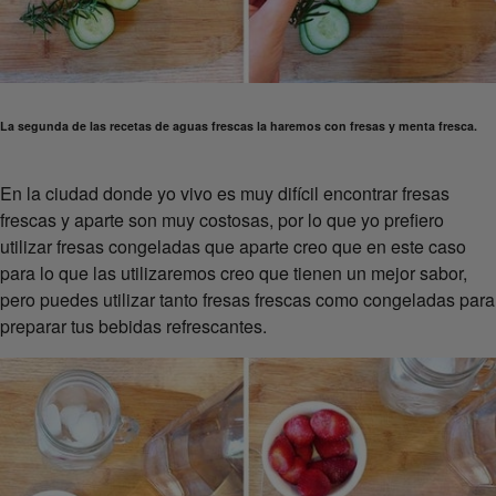
La segunda de las recetas de aguas frescas la haremos con fresas y menta fresca.
En la ciudad donde yo vivo es muy difícil encontrar fresas
frescas y aparte son muy costosas, por lo que yo prefiero
utilizar fresas congeladas que aparte creo que en este caso
para lo que las utilizaremos creo que tienen un mejor sabor,
pero puedes utilizar tanto fresas frescas como congeladas para
preparar tus bebidas refrescantes.