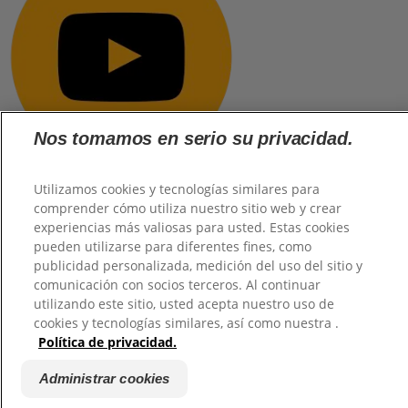
Nos tomamos en serio su privacidad.
Utilizamos cookies y tecnologías similares para
comprender cómo utiliza nuestro sitio web y crear
experiencias más valiosas para usted. Estas cookies
@2026 TuHogar. Todos los derechos reservados.
pueden utilizarse para diferentes fines, como
publicidad personalizada, medición del uso del sitio y
comunicación con socios terceros. Al continuar
utilizando este sitio, usted acepta nuestro uso de
cookies y tecnologías similares, así como nuestra .
Política de privacidad.
Administrar cookies