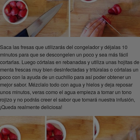
Saca las fresas que utilizarás del congelador y déjalas 10
minutos para que se descongelen un poco y sea más fácil
cortarlas. Luego córtalas en rebanadas y utiliza unas hojitas de
menta frescas muy bien desinfectadas y tritúralas o córtalas un
poco con la ayuda de un cuchillo para así poder obtener un
mejor sabor. Mézclalo todo con agua y hielos y deja reposar
unos minutos, veras como el agua empieza a tomar un tono
rojizo y no podrás creer el sabor que tomará nuestra infusión,
¡Queda realmente deliciosa!