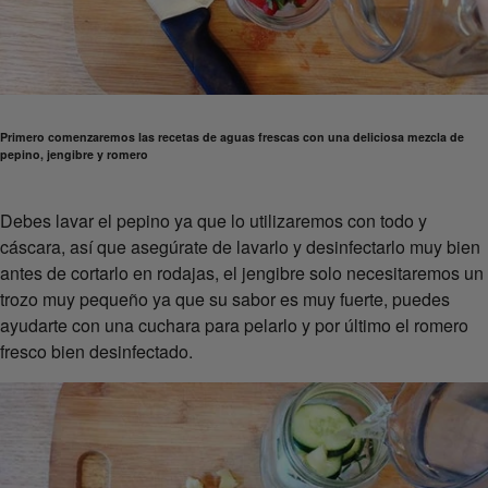
Primero comenzaremos las recetas de aguas frescas con una deliciosa mezcla de
pepino, jengibre y romero
Debes lavar el pepino ya que lo utilizaremos con todo y
cáscara, así que asegúrate de lavarlo y desinfectarlo muy bien
antes de cortarlo en rodajas, el jengibre solo necesitaremos un
trozo muy pequeño ya que su sabor es muy fuerte, puedes
ayudarte con una cuchara para pelarlo y por último el romero
fresco bien desinfectado.