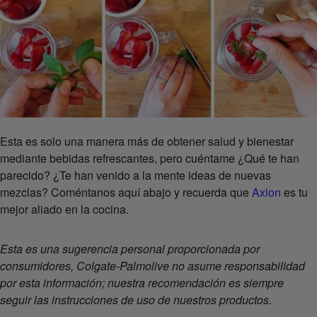
Esta es solo una manera más de obtener salud y bienestar
mediante bebidas refrescantes, pero cuéntame ¿Qué te han
parecido? ¿Te han venido a la mente ideas de nuevas
mezclas? Coméntanos aquí abajo y recuerda que
Axion
es tu
mejor aliado en la cocina.
Esta es una sugerencia personal proporcionada por
consumidores, Colgate-Palmolive no asume responsabilidad
por esta información; nuestra recomendación es siempre
seguir las instrucciones de uso de nuestros productos.