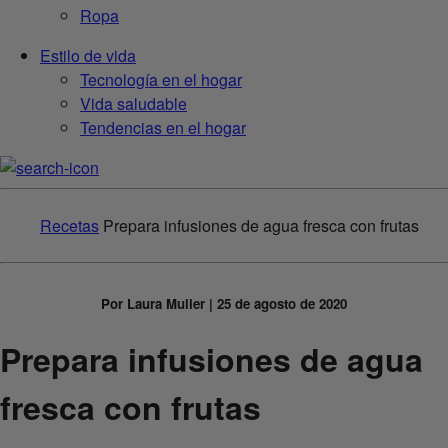
Ropa
Estilo de vida
Tecnología en el hogar
Vida saludable
Tendencias en el hogar
Recetas
Prepara infusiones de agua fresca con frutas
Por Laura Muller | 25 de agosto de 2020
Prepara infusiones de agua
fresca con frutas