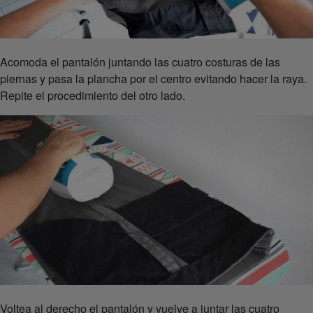
Acomoda el pantalón juntando las cuatro costuras de las
piernas y pasa la plancha por el centro evitando hacer la raya.
Repite el procedimiento del otro lado.
Voltea al derecho el pantalón y vuelve a juntar las cuatro