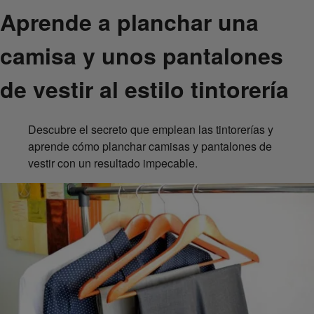
Aprende a planchar una
camisa y unos pantalones
de vestir al estilo tintorería
Descubre el secreto que emplean las tintorerías y
aprende cómo planchar camisas y pantalones de
vestir con un resultado impecable.