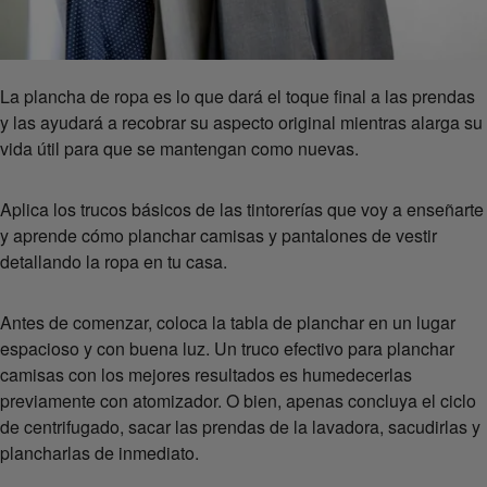
La plancha de ropa es lo que dará el toque final a las prendas
y las ayudará a recobrar su aspecto original mientras alarga su
vida útil para que se mantengan como nuevas.
Aplica los trucos básicos de las tintorerías que voy a enseñarte
y aprende cómo planchar camisas y pantalones de vestir
detallando la ropa en tu casa.
Antes de comenzar, coloca la tabla de planchar en un lugar
espacioso y con buena luz. Un truco efectivo para planchar
camisas con los mejores resultados es humedecerlas
previamente con atomizador. O bien, apenas concluya el ciclo
de centrifugado, sacar las prendas de la lavadora, sacudirlas y
plancharlas de inmediato.