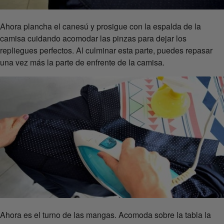
Ahora plancha el canesú y prosigue con la espalda de la
camisa cuidando acomodar las pinzas para dejar los
repliegues perfectos. Al culminar esta parte, puedes repasar
una vez más la parte de enfrente de la camisa.
Ahora es el turno de las mangas. Acomoda sobre la tabla la