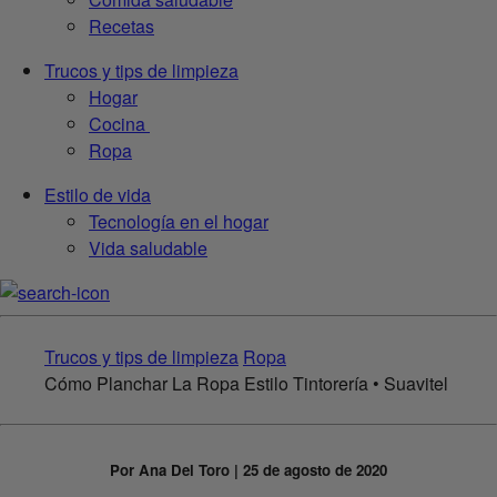
Recetas
Trucos y tips de limpieza
Hogar
Cocina
Ropa
Estilo de vida
Tecnología en el hogar
Vida saludable
Trucos y tips de limpieza
Ropa
Cómo Planchar La Ropa Estilo Tintorería • Suavitel
Por Ana Del Toro | 25 de agosto de 2020