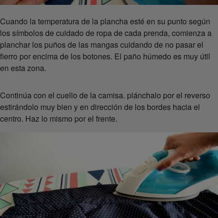
Cuando la temperatura de la plancha esté en su punto según
los símbolos de cuidado de ropa de cada prenda, comienza a
planchar los puños de las mangas cuidando de no pasar el
fierro por encima de los botones. El paño húmedo es muy útil
en esta zona.
Continúa con el cuello de la camisa. plánchalo por el reverso
estirándolo muy bien y en dirección de los bordes hacia el
centro. Haz lo mismo por el frente.