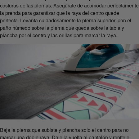
costuras de las piernas. Asegúrate de acomodar perfectamente
la prenda para garantizar que la raya del centro quede
perfecta. Levanta cuidadosamente la pierna superior, pon el
paño húmedo sobre la pierna que queda sobre la tabla y
plancha por el centro y las orillas para marcar la raya.
Baja la pierna que subiste y plancha solo el centro para no
marcar una doble raya. Dale la vuelta al pantalón y repite el