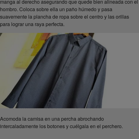
manga al derecho asegurando que quede bien alineada con el
hombro. Coloca sobre ella un paño húmedo y pasa
suavemente la plancha de ropa sobre el centro y las orillas
para lograr una raya perfecta.
Acomoda la camisa en una percha abrochando
intercaladamente los botones y cuélgala en el perchero.