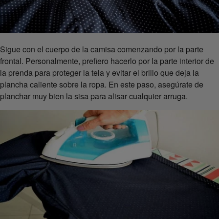
Sigue con el cuerpo de la camisa comenzando por la parte
frontal. Personalmente, prefiero hacerlo por la parte interior de
la prenda para proteger la tela y evitar el brillo que deja la
plancha caliente sobre la ropa. En este paso, asegúrate de
planchar muy bien la sisa para alisar cualquier arruga.