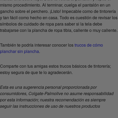
mismo procedimiento. Al terminar, cuelga el pantalón en un
gancho sobre el perchero. ¡Listo! Impecable como de tintorería
y tan fácil como hecho en casa. Todo es cuestión de revisar los
símbolos de cuidado de ropa para saber si la tela debe
trabajarse con la plancha de ropa tibia, caliente o muy caliente.
También te podría interesar conocer los
trucos de cómo
planchar sin plancha
.
Comparte con tus amigas estos trucos básicos de tintorería;
estoy segura de que te lo agradecerán.
Esta es una sugerencia personal proporcionada por
consumidores, Colgate-Palmolive no asume responsabilidad
por esta información; nuestra recomendación es siempre
seguir las instrucciones de uso de nuestros productos