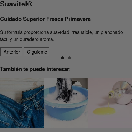
Suavitel
®
Cuidado Superior Fresca Primavera
Su fórmula proporciona suavidad irresistible, un planchado
fácil y un duradero aroma.
Anterior
Siguiente
También te puede interesar: