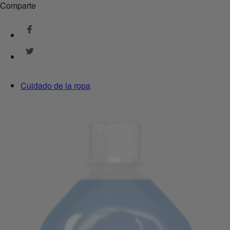
Comparte
Cuidado de la ropa