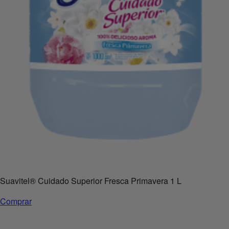
Suavitel
®
Cuidado Superior Fresca Primavera 1 L
Comprar