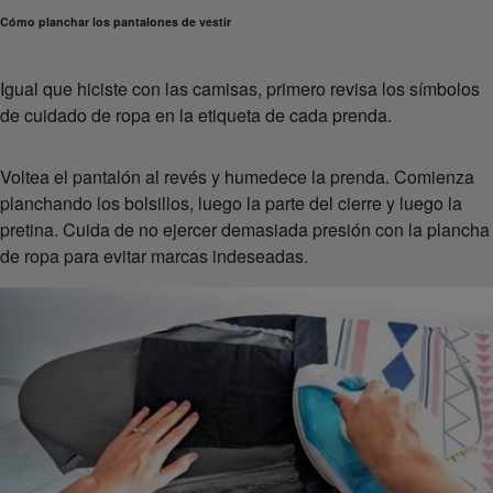
Cómo planchar los pantalones de vestir
Igual que hiciste con las camisas, primero revisa los símbolos
de cuidado de ropa en la etiqueta de cada prenda.
Voltea el pantalón al revés y humedece la prenda. Comienza
planchando los bolsillos, luego la parte del cierre y luego la
pretina. Cuida de no ejercer demasiada presión con la plancha
de ropa para evitar marcas indeseadas.