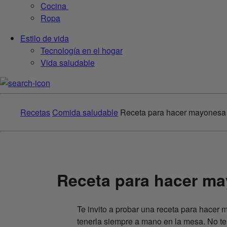
Cocina
Ropa
Estilo de vida
Tecnología en el hogar
Vida saludable
Recetas
Comida saludable
Receta para hacer mayonesa
Receta para hacer m
Te invito a probar una receta para hacer
tenerla siempre a mano en la mesa. No te