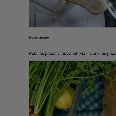
Procedimiento
Pela las papas y las zanahorias. Corta las pap