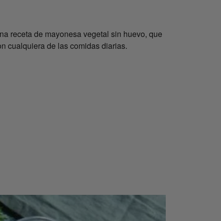
una receta de mayonesa vegetal sin huevo, que
n cualquiera de las comidas diarias.