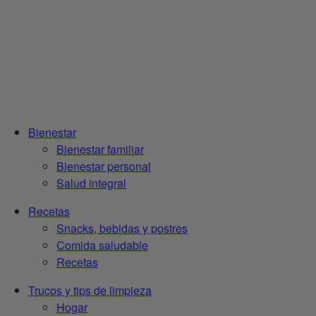
Bienestar
Bienestar familiar
Bienestar personal
Salud integral
Recetas
Snacks, bebidas y postres
Comida saludable
Recetas
Trucos y tips de limpieza
Hogar