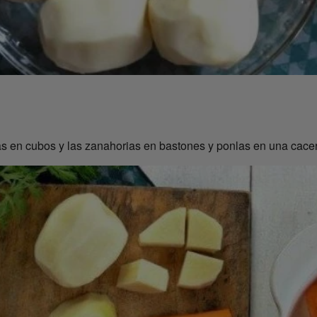
as en cubos y las zanahorias en bastones y ponlas en una cace