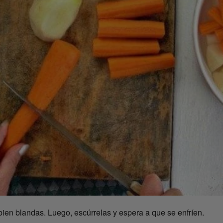
bien blandas. Luego, escúrrelas y espera a que se enfríen.