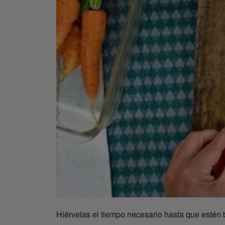
Hiérvelas el tiempo necesario hasta que estén 