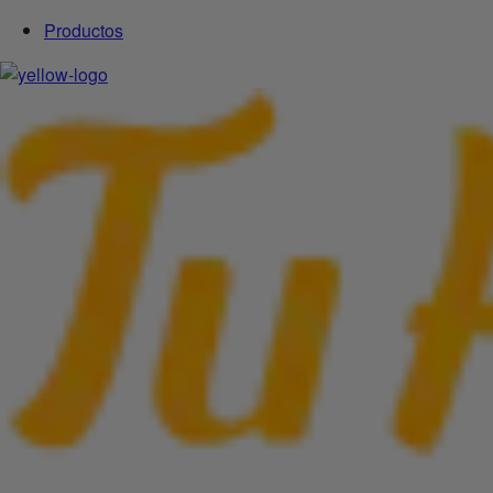
Productos