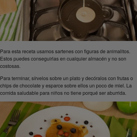
Para esta receta usamos sartenes con figuras de animalitos.
Estos puedes conseguirlas en cualquier almacén y no son
costosas.
Para terminar, sírvelos sobre un plato y decóralos con frutas o
chips de chocolate y esparce sobre ellos un poco de miel. La
comida saludable para niños no tiene porqué ser aburrida.