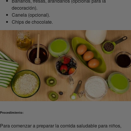
Bananos, fresas, arándanos (opcional para la
decoración).
Canela (opcional).
Chips de chocolate.
Procedimiento:
Para comenzar a preparar la comida saludable para niños,