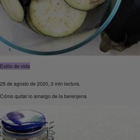
Estilo de vida
25 de agosto de 2020, 3 min lectura.
Cómo quitar lo amargo de la berenjena