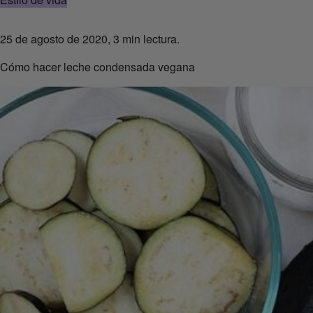
25 de agosto de 2020, 3 min lectura.
Cómo hacer leche condensada vegana