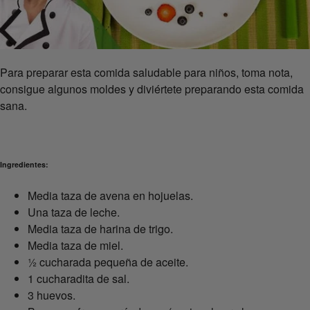
Para preparar esta comida saludable para niños, toma nota,
consigue algunos moldes y diviértete preparando esta comida
sana.
Ingredientes:
Media taza de avena en hojuelas.
Una taza de leche.
Media taza de harina de trigo.
Media taza de miel.
½ cucharada pequeña de aceite.
1 cucharadita de sal.
3 huevos.