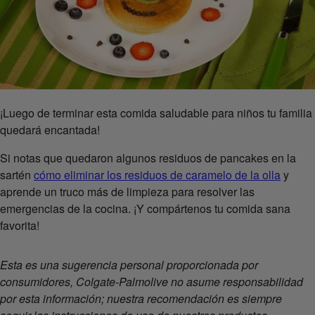
¡Luego de terminar esta comida saludable para niños tu familia
quedará encantada!
Si notas que quedaron algunos residuos de pancakes en la
sartén
cómo eliminar los residuos de caramelo de la olla
y
aprende un truco más de limpieza para resolver las
emergencias de la cocina. ¡Y compártenos tu comida sana
favorita!
Esta es una sugerencia personal proporcionada por
consumidores, Colgate-Palmolive no asume responsabilidad
por esta información; nuestra recomendación es siempre