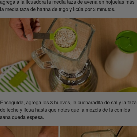
agrega a la licuadora la media taza de avena en hojuelas más
la media taza de harina de trigo y licúa por 3 minutos.
Enseguida, agrega los 3 huevos, la cucharadita de sal y la taza
de leche y licúa hasta que notes que la mezcla de la comida
sana queda espesa.