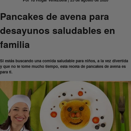
Pancakes de avena para
desayunos saludables en
familia
Si estás buscando una comida saludable para niños, a la vez divertida
y que no te tome mucho tiempo, esta receta de pancakes de avena es
para ti.