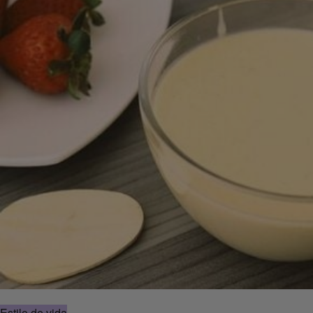
Estilo de vida