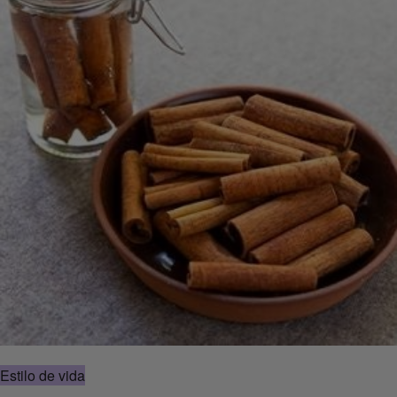
Estilo de vida