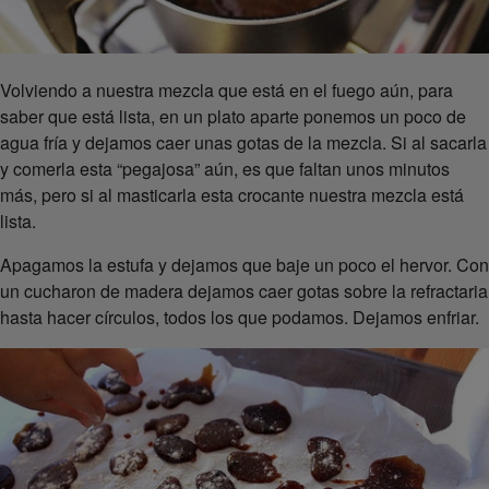
Volviendo a nuestra mezcla que está en el fuego aún, para
saber que está lista, en un plato aparte ponemos un poco de
agua fría y dejamos caer unas gotas de la mezcla. Si al sacarla
y comerla esta “pegajosa” aún, es que faltan unos minutos
más, pero si al masticarla esta crocante nuestra mezcla está
lista.
Apagamos la estufa y dejamos que baje un poco el hervor. Con
un cucharon de madera dejamos caer gotas sobre la refractaria
hasta hacer círculos, todos los que podamos. Dejamos enfriar.