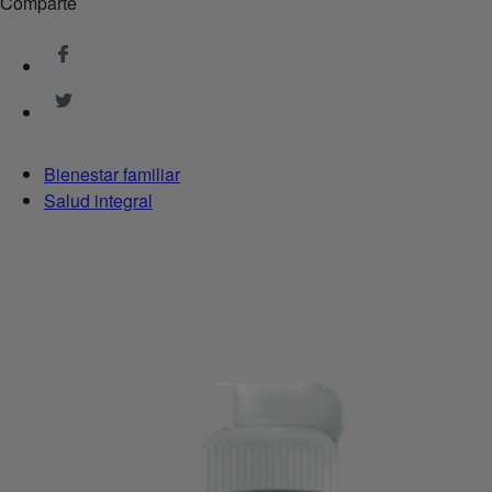
Comparte
Bienestar familiar
Salud integral