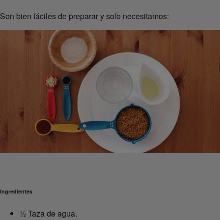
Son bien fáciles de preparar y solo necesitamos:
Ingredientes
½ Taza de agua.