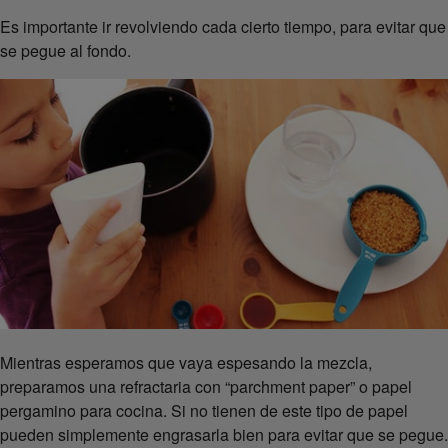
Es importante ir revolviendo cada cierto tiempo, para evitar que
se pegue al fondo.
Mientras esperamos que vaya espesando la mezcla,
preparamos una refractaria con “parchment paper” o papel
pergamino para cocina. Si no tienen de este tipo de papel
pueden simplemente engrasarla bien para evitar que se pegue.