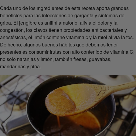
Cada uno de los ingredientes de esta receta aporta grandes
beneficios para las infecciones de garganta y síntomas de
gripa. El jengibre es antiinflamatorio, alivia el dolor y la
congestión, los clavos tienen propiedades antibacteriales y
anestésicas, el limón contiene vitamina c y la miel alivia la tos.
De hecho, algunos buenos hábitos que debemos tener
presentes es consumir frutas con alto contenido de vitamina C:
no solo naranjas y limón, también fresas, guayabas,
mandarinas y piña.