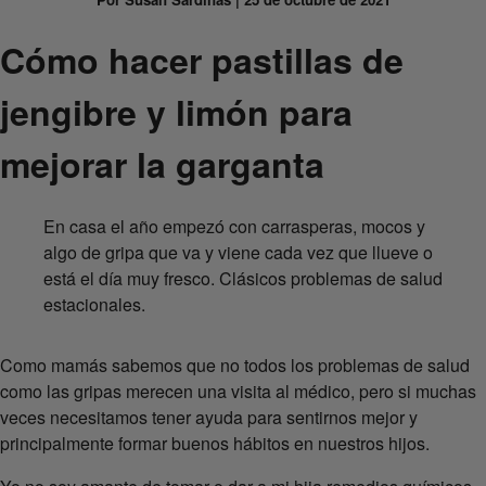
Cómo hacer pastillas de
jengibre y limón para
mejorar la garganta
En casa el año empezó con carrasperas, mocos y
algo de gripa que va y viene cada vez que llueve o
está el día muy fresco. Clásicos problemas de salud
estacionales.
Como mamás sabemos que no todos los problemas de salud
como las gripas merecen una visita al médico, pero si muchas
veces necesitamos tener ayuda para sentirnos mejor y
principalmente formar buenos hábitos en nuestros hijos.