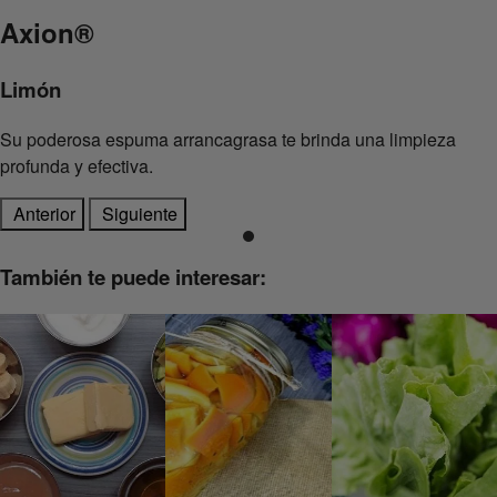
Axion
®
Limón
Su poderosa espuma arrancagrasa te brinda una limpieza
profunda y efectiva.
Anterior
Siguiente
También te puede interesar: