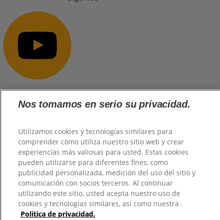
Nos tomamos en serio su privacidad.
@2026 TuHogar. Todos los derechos reservados.
Utilizamos cookies y tecnologías similares para
comprender cómo utiliza nuestro sitio web y crear
experiencias más valiosas para usted. Estas cookies
pueden utilizarse para diferentes fines, como
publicidad personalizada, medición del uso del sitio y
comunicación con socios terceros. Al continuar
utilizando este sitio, usted acepta nuestro uso de
cookies y tecnologías similares, así como nuestra .
Política de privacidad.