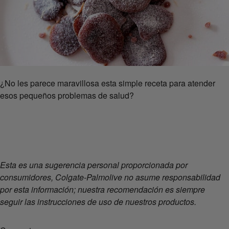
¿No les parece maravillosa esta simple receta para atender
esos pequeños problemas de salud?
Esta es una sugerencia personal proporcionada por
consumidores, Colgate-Palmolive no asume responsabilidad
por esta información; nuestra recomendación es siempre
seguir las instrucciones de uso de nuestros productos.