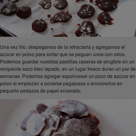
Una vez frío, despegamos de la refractaria y agregamos el
azúcar en polvo para evitar que se peguen unos con otros.
Podemos guardar nuestras pastillas caseras de jengibre en un
recipiente seco bien tapado, en un lugar fresco duran un par de
semanas. Podemos agregar espolvorear un poco de azúcar en
polvo si empiezan a ponerse pegajosos o envolverlos en
pequeño pedazos de papel encerado.