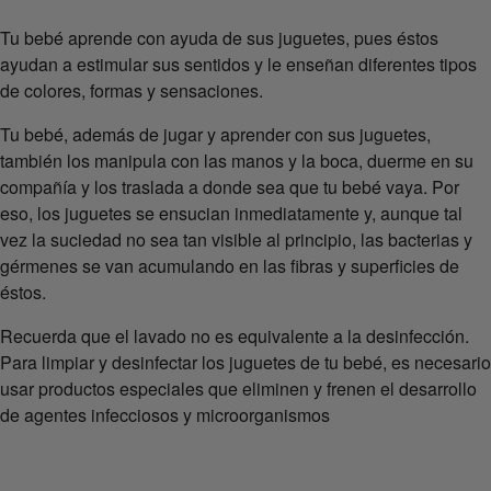
Tu bebé aprende con ayuda de sus juguetes, pues éstos
ayudan a estimular sus sentidos y le enseñan diferentes tipos
de colores, formas y sensaciones.
Tu bebé, además de jugar y aprender con sus juguetes,
también los manipula con las manos y la boca, duerme en su
compañía y los traslada a donde sea que tu bebé vaya. Por
eso, los juguetes se ensucian inmediatamente y, aunque tal
vez la suciedad no sea tan visible al principio, las bacterias y
gérmenes se van acumulando en las fibras y superficies de
éstos.
Recuerda que el lavado no es equivalente a la desinfección.
Para limpiar y desinfectar los juguetes de tu bebé, es necesario
usar productos especiales que eliminen y frenen el desarrollo
de agentes infecciosos y microorganismos