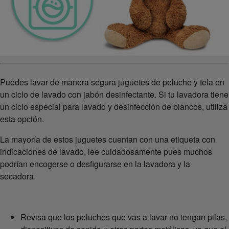
Puedes lavar de manera segura juguetes de peluche y tela en
un ciclo de lavado con jabón desinfectante. Si tu lavadora tiene
un ciclo especial para lavado y desinfección de blancos, utiliza
esta opción.
La mayoría de estos juguetes cuentan con una etiqueta con
indicaciones de lavado, lee cuidadosamente pues muchos
podrían encogerse o desfigurarse en la lavadora y la
secadora.
Revisa que los peluches que vas a lavar no tengan pilas,