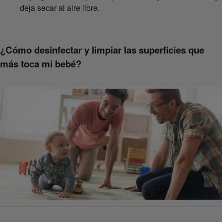
deja secar al aire libre.
¿Cómo desinfectar y limpiar las superficies que
más toca mi bebé?