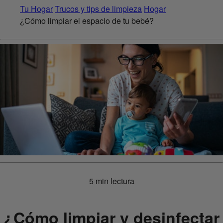
Tu Hogar
Trucos y tips de limpieza
Hogar
¿Cómo limpiar el espacio de tu bebé?
5 min lectura
¿Cómo limpiar y desinfectar