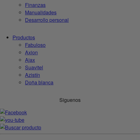
Finanzas
Manualidades
Desarrollo personal
Productos
Fabuloso
Axion
Ajax
Suavitel
Azistín
Doña blanca
Siguenos