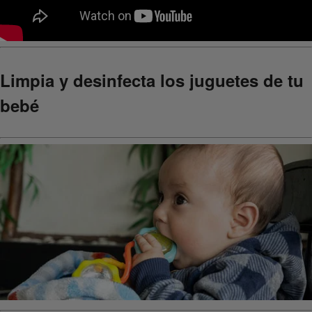
Limpia y desinfecta los juguetes de tu
bebé