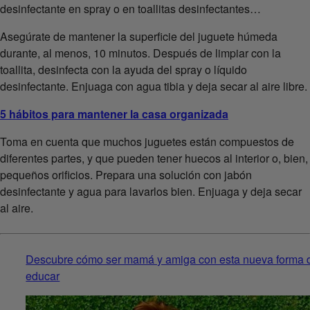
desinfectante en spray o en toallitas desinfectantes…
Asegúrate de mantener la superficie del juguete húmeda
durante, al menos, 10 minutos. Después de limpiar con la
toallita, desinfecta con la ayuda del spray o líquido
desinfectante. Enjuaga con agua tibia y deja secar al aire libre.
5 hábitos para mantener la casa organizada
Toma en cuenta que muchos juguetes están compuestos de
diferentes partes, y que pueden tener huecos al interior o, bien,
pequeños orificios. Prepara una solución con jabón
desinfectante y agua para lavarlos bien. Enjuaga y deja secar
al aire.
Descubre cómo ser mamá y amiga con esta nueva forma 
educar