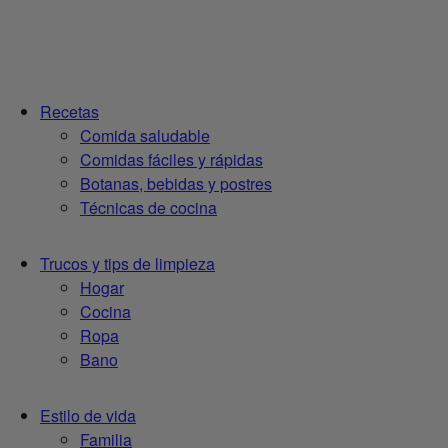
Recetas
Comida saludable
Comidas fáciles y rápidas
Botanas, bebidas y postres
Técnicas de cocina
Trucos y tips de limpieza
Hogar
Cocina
Ropa
Bano
Estilo de vida
Familia