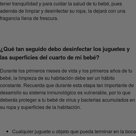
tener tranquilidad y para cuidar la salud de tu bebé, pues
además de limpiar y desinfectar su ropa, la dejará con una
fragancia llena de frescura.
¿Qué tan seguido debo desinfectar los juguetes y
las superficies del cuarto de mi bebé?
Durante los primeros meses de vida y los primeros años de tu
bebé, la limpieza de su habitación debe ser un hábito
constante. Recuerda que durante esta etapa tan importante de
desarrollo su sistema inmunológico es vulnerable, por lo que
deberás proteger a tu bebé de virus y bacterias acumulados en
su ropa y superficies de la habitación.
Cualquier juguete u objeto que pueda terminar en la boca