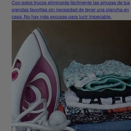
Con estos trucos eliminarás fácilmente las arrugas de tus
prendas favoritas sin necesidad de tener una plancha en
casa. No hay más excusas para lucir impecable.