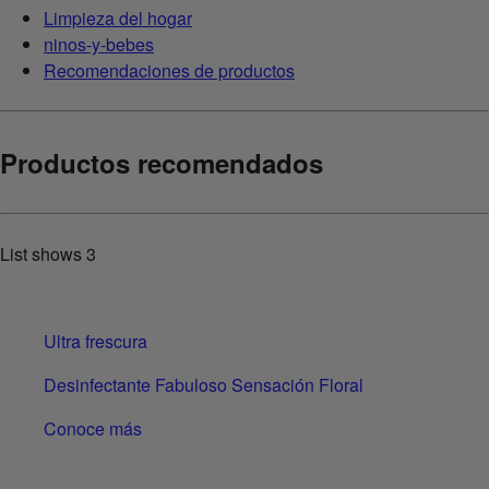
Limpieza del hogar
ninos-y-bebes
Recomendaciones de productos
Productos recomendados
List shows
3
Ultra frescura
Desinfectante Fabuloso Sensación Floral
Conoce más