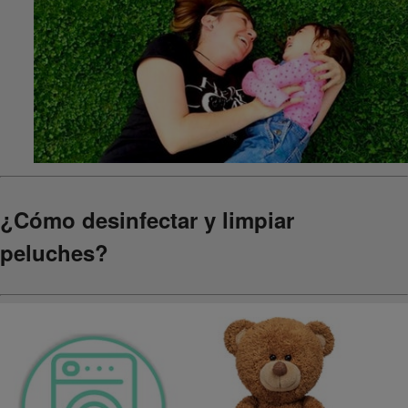
¿Cómo desinfectar y limpiar
peluches?