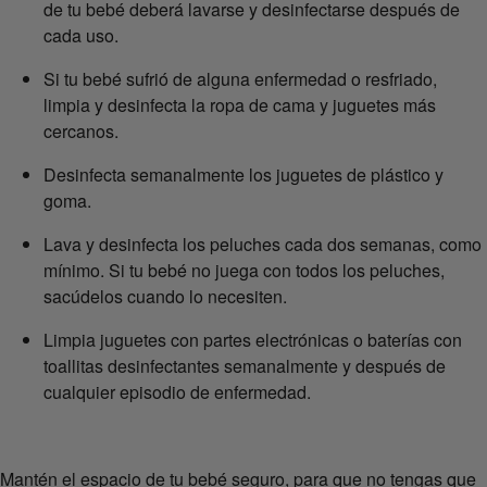
de tu bebé deberá lavarse y desinfectarse después de
cada uso.
Si tu bebé sufrió de alguna enfermedad o resfriado,
limpia y desinfecta la ropa de cama y juguetes más
cercanos.
Desinfecta semanalmente los juguetes de plástico y
goma.
Lava y desinfecta los peluches cada dos semanas, como
mínimo. Si tu bebé no juega con todos los peluches,
sacúdelos cuando lo necesiten.
Limpia juguetes con partes electrónicas o baterías con
toallitas desinfectantes semanalmente y después de
cualquier episodio de enfermedad.
Mantén el espacio de tu bebé seguro, para que no tengas que