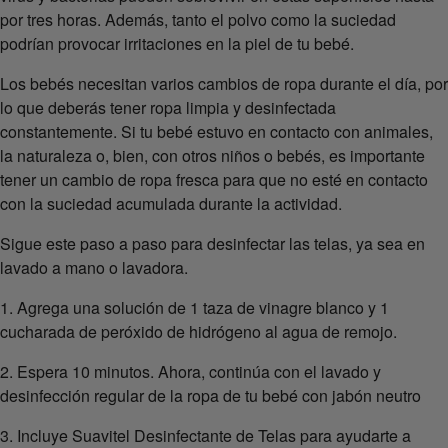
por tres horas. Además, tanto el polvo como la suciedad
podrían provocar irritaciones en la piel de tu bebé.
Los bebés necesitan varios cambios de ropa durante el día, por
lo que deberás tener ropa limpia y desinfectada
constantemente. Si tu bebé estuvo en contacto con animales,
la naturaleza o, bien, con otros niños o bebés, es importante
tener un cambio de ropa fresca para que no esté en contacto
con la suciedad acumulada durante la actividad.
Sigue este paso a paso para desinfectar las telas, ya sea en
lavado a mano o lavadora.
1. Agrega una solución de 1 taza de vinagre blanco y 1
cucharada de peróxido de hidrógeno al agua de remojo.
2. Espera 10 minutos. Ahora, continúa con el lavado y
desinfección regular de la ropa de tu bebé con jabón neutro
3. Incluye Suavitel Desinfectante de Telas para ayudarte a