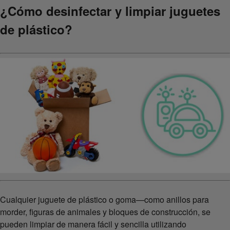
¿Cómo desinfectar y limpiar juguetes
de plástico?
Cualquier juguete de plástico o goma—como anillos para
morder, figuras de animales y bloques de construcción, se
pueden limpiar de manera fácil y sencilla utilizando