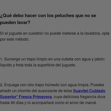
¿Qué debo hacer con los peluches que no se
pueden lavar?
Si el juguete en cuestión no puede meterse a la lavadora, opta
por este método:
1. Sumerge un trapo limpio en una cubeta con agua y jabón
líquido y frota toda la superficie del juguete.
2. Enjuaga con otro trapo húmedo con agua limpia. Puedes
añadir un chorrito del suavizante de telas
Suavitel Cuidado
Superior* Fresca Primavera
, cuya deliciosa fragancia dura
hasta 90 días y lo acompañará como el amor de mamá.