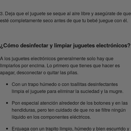
3. Deja que el juguete se seque al aire libre y asegúrate de que
esté completamente seco antes de que tu bebé juegue con él.
¿Cómo desinfectar y limpiar juguetes electrónicos?
A los juguetes electrónicos generalmente solo hay que
limpiarlos por encima. Lo primero que tienes que hacer es
apagar, desconectar o quitar las pilas.
Con un trapo húmedo o con toallitas desinfectantes
limpia el juguete para eliminar la suciedad y la mugre.
Pon especial atención alrededor de los botones y en las
hendiduras, pero ten cuidado de que no se filtre ningún
líquido en los componentes eléctricos.
Enjuaga con un trapito limpio, húmedo y bien escurrido y