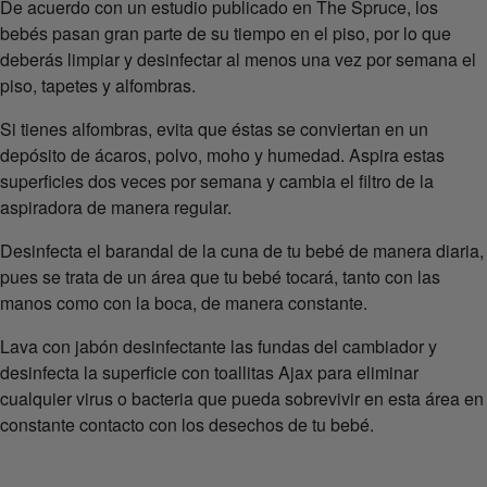
De acuerdo con un estudio publicado en The Spruce, los
bebés pasan gran parte de su tiempo en el piso, por lo que
deberás limpiar y desinfectar al menos una vez por semana el
piso, tapetes y alfombras.
Si tienes alfombras, evita que éstas se conviertan en un
depósito de ácaros, polvo, moho y humedad. Aspira estas
superficies dos veces por semana y cambia el filtro de la
aspiradora de manera regular.
Desinfecta el barandal de la cuna de tu bebé de manera diaria,
pues se trata de un área que tu bebé tocará, tanto con las
manos como con la boca, de manera constante.
Lava con jabón desinfectante las fundas del cambiador y
desinfecta la superficie con toallitas Ajax para eliminar
cualquier virus o bacteria que pueda sobrevivir en esta área en
constante contacto con los desechos de tu bebé.