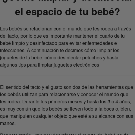
el espacio de tu bebé?
Los bebés se relacionan con el mundo que les rodea a través
del tacto, por lo que es importante mantener el cuarto de tu
bebé limpio y desinfectado para evitar enfermedades e
infecciones. A continuación te decimos cómo limpiar los
juguetes de tu bebé, cómo desinfectar peluches y hasta
algunos tips para limpiar juguetes electrónicos
El sentido del tacto y el gusto son dos de las herramientas que
los bebés utilizan para relacionarse y conocer el mundo que
les rodea. Durante los primeros meses y hasta los 3 o 4 años,
es muy común que los bebés se lleven todo a la boca o, bien,
que manipulen cualquier objeto que esté a su alcance con sus
manos.