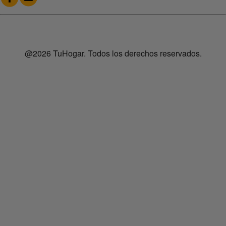
@2026 TuHogar. Todos los derechos reservados.