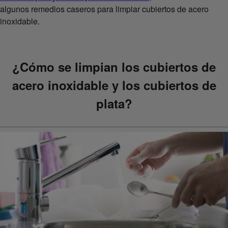
algunos remedios caseros para limpiar cubiertos de acero
inoxidable.
¿Cómo se limpian los cubiertos de
acero inoxidable y los cubiertos de
plata?