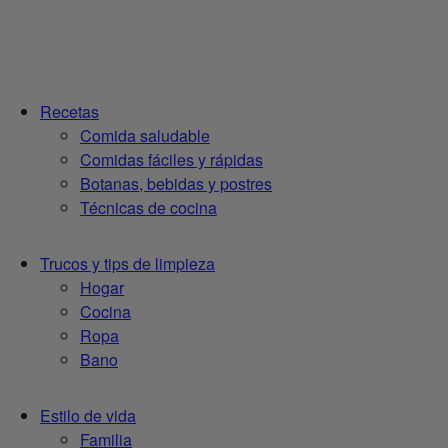
Recetas
Comida saludable
Comidas fáciles y rápidas
Botanas, bebidas y postres
Técnicas de cocina
Trucos y tips de limpieza
Hogar
Cocina
Ropa
Bano
Estilo de vida
Familia