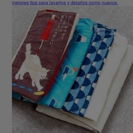
mejores tips para lavarlos y dejarlos como nuevos.