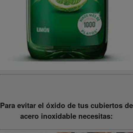
Para evitar el óxido de tus cubiertos de
acero inoxidable necesitas: