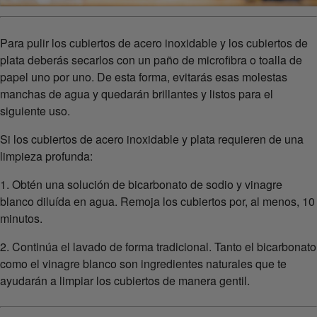
Para pulir los cubiertos de acero inoxidable y los cubiertos de
plata deberás secarlos con un paño de microfibra o toalla de
papel uno por uno. De esta forma, evitarás esas molestas
manchas de agua y quedarán brillantes y listos para el
siguiente uso.
Si los cubiertos de acero inoxidable y plata requieren de una
limpieza profunda:
1. Obtén una solución de bicarbonato de sodio y vinagre
blanco diluída en agua. Remoja los cubiertos por, al menos, 10
minutos.
2. Continúa el lavado de forma tradicional. Tanto el bicarbonato
como el vinagre blanco son ingredientes naturales que te
ayudarán a limpiar los cubiertos de manera gentil.