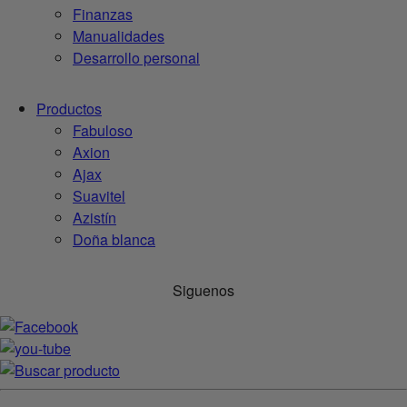
Finanzas
Manualidades
Desarrollo personal
Productos
Fabuloso
Axion
Ajax
Suavitel
Azistín
Doña blanca
Siguenos