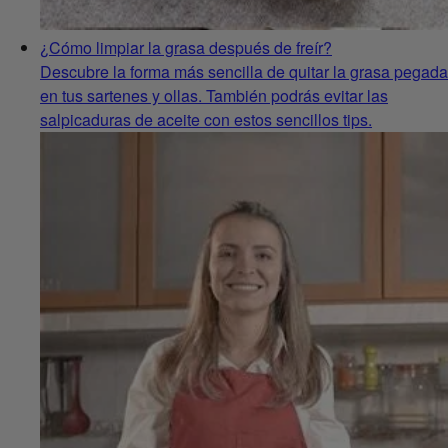
¿Cómo limpiar la grasa después de freír?
Descubre la forma más sencilla de quitar la grasa pegada
en tus sartenes y ollas. También podrás evitar las
salpicaduras de aceite con estos sencillos tips.