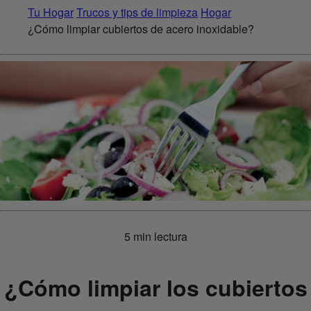
Tu Hogar
Trucos y tips de limpieza
Hogar
¿Cómo limpiar cubiertos de acero inoxidable?
5 min lectura
¿Cómo limpiar los cubiertos