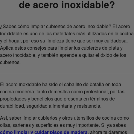
de acero inoxidable?
¿Sabes cómo limpiar cubiertos de acero inoxidable? El acero
inoxidable es uno de los materiales más utilizados en la cocina
y el hogar, por eso su limpieza tiene que ser muy cuidadosa.
Aplica estos consejos para limpiar tus cubiertos de plata y
acero inoxidable, y también aprende a quitar el óxido de los
cubiertos.
El acero inoxidable ha sido el caballito de batalla en toda
cocina moderna, tanto doméstica como profesional, por las
propiedades y beneficios que presenta en términos de
durabilidad, seguridad alimentaria y resistencia.
Así, saber limpiar cubiertos y otros utensilios de cocina como
ollas, sartenes y superficies es muy importante. Si ya sabes
cómo limpiar y cuidar pisos de madera
, ahora te daremos