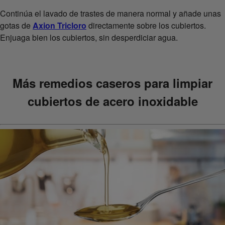
Continúa el lavado de trastes de manera normal y añade unas
gotas de
Axion Tricloro
directamente sobre los cubiertos.
Enjuaga bien los cubiertos, sin desperdiciar agua.
Más remedios caseros para limpiar
cubiertos de acero inoxidable