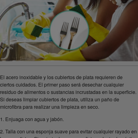
El acero inoxidable y los cubiertos de plata requieren de
ciertos cuidados. El primer paso será desechar cualquier
residuo de alimentos o sustancias incrustadas en la superficie.
Si deseas limpiar cubiertos de plata, utiliza un paño de
microfibra para realizar una limpieza en seco.
1. Enjuaga con agua y jabón.
2. Talla con una esponja suave para evitar cualquier rayado en