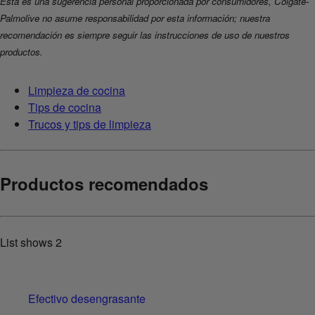
Esta es una sugerencia personal proporcionada por consumidores, Colgate-
Palmolive no asume responsabilidad por esta información; nuestra
recomendación es siempre seguir las instrucciones de uso de nuestros
productos.
Limpieza de cocina
Tips de cocina
Trucos y tips de limpieza
Productos recomendados
List shows
2
Efectivo desengrasante