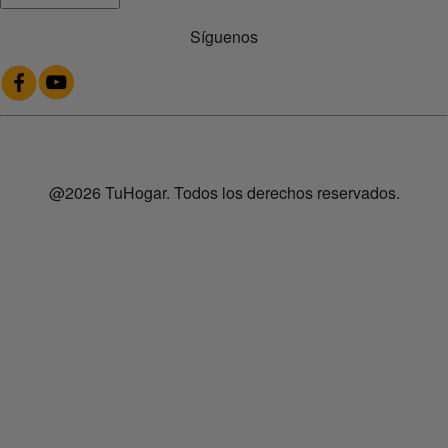
Síguenos
@2026 TuHogar. Todos los derechos reservados.