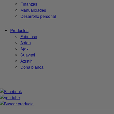
Finanzas
Manualidades
Desarrollo personal
Productos
Fabuloso
Axion
Ajax
Suavitel
Azistín
Doña blanca