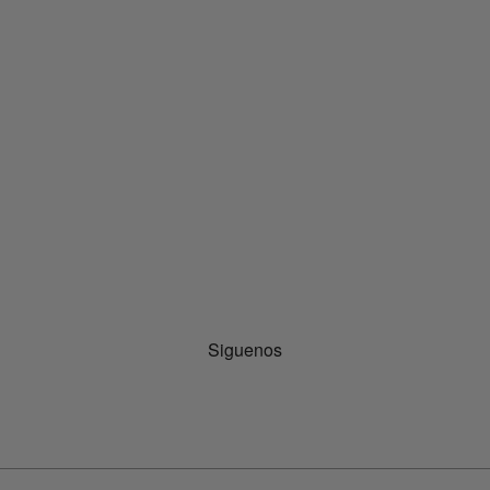
Siguenos