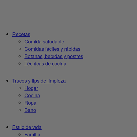
Recetas
Comida saludable
Comidas fáciles y rápidas
Botanas, bebidas y postres
Técnicas de cocina
Trucos y tips de limpieza
Hogar
Cocina
Ropa
Bano
Estilo de vida
Familia