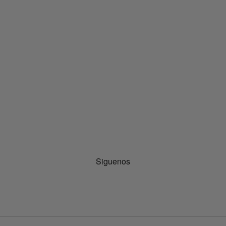
Siguenos