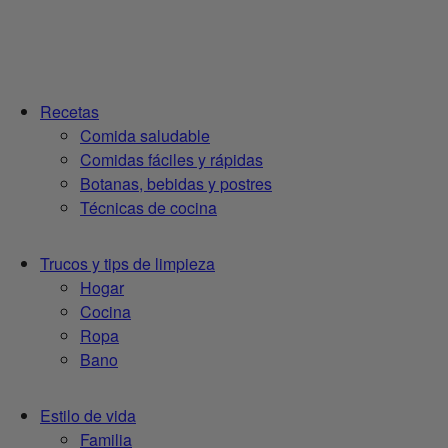
Recetas
Comida saludable
Comidas fáciles y rápidas
Botanas, bebidas y postres
Técnicas de cocina
Trucos y tips de limpieza
Hogar
Cocina
Ropa
Bano
Estilo de vida
Familia