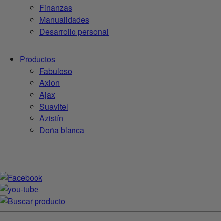
Finanzas
Manualidades
Desarrollo personal
Productos
Fabuloso
Axion
Ajax
Suavitel
Azistín
Doña blanca