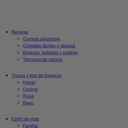
Recetas
Comida saludable
Comidas fáciles y rápidas
Botanas, bebidas y postres
Técnicas de cocina
Trucos y tips de limpieza
Hogar
Cocina
Ropa
Bano
Estilo de vida
Familia