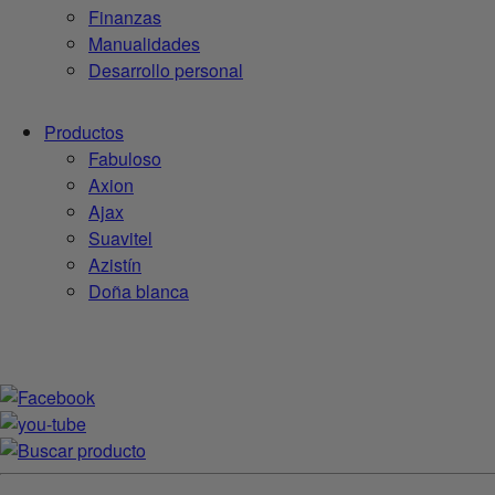
Finanzas
Manualidades
Desarrollo personal
Productos
Fabuloso
Axion
Ajax
Suavitel
Azistín
Doña blanca