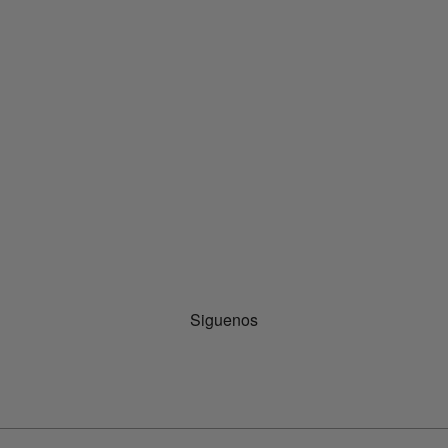
Siguenos