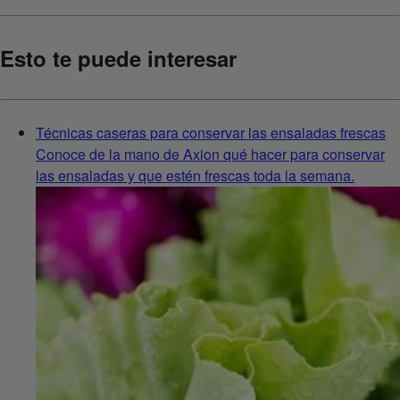
Esto te puede interesar
Técnicas caseras para conservar las ensaladas frescas
Conoce de la mano de Axion qué hacer para conservar
las ensaladas y que estén frescas toda la semana.