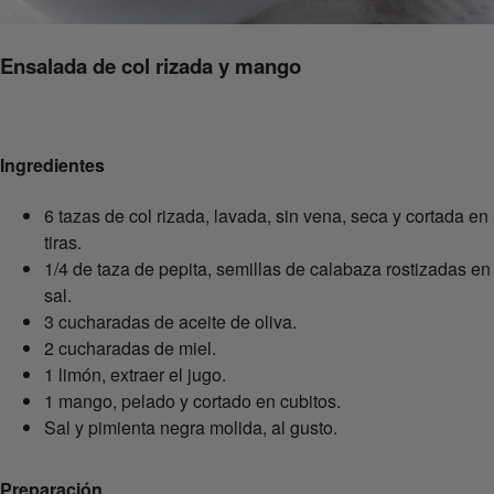
Ensalada de col rizada y mango
Ingredientes
6 tazas de col rizada, lavada, sin vena, seca y cortada en
tiras.
1/4 de taza de pepita, semillas de calabaza rostizadas en
sal.
3 cucharadas de aceite de oliva.
2 cucharadas de miel.
1 limón, extraer el jugo.
1 mango, pelado y cortado en cubitos.
Sal y pimienta negra molida, al gusto.
Preparación