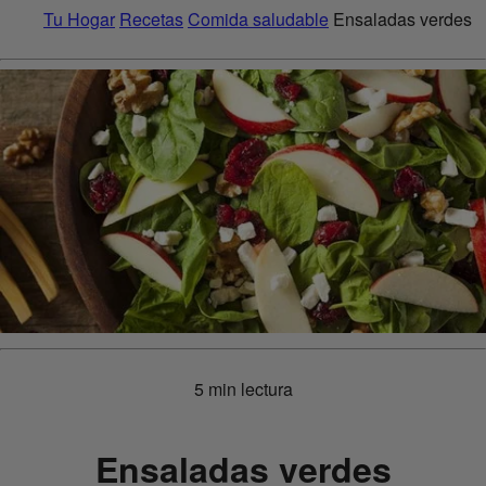
Tu Hogar
Recetas
Comida saludable
Ensaladas verdes
5 min lectura
Ensaladas verdes