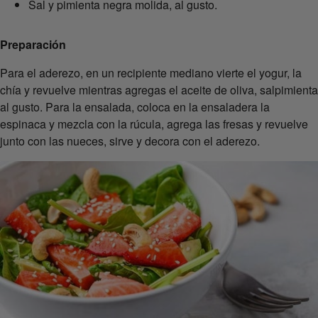
Sal y pimienta negra molida, al gusto.
Preparación
Para el aderezo, en un recipiente mediano vierte el yogur, la
chía y revuelve mientras agregas el aceite de oliva, salpimienta
al gusto. Para la ensalada, coloca en la ensaladera la
espinaca y mezcla con la rúcula, agrega las fresas y revuelve
junto con las nueces, sirve y decora con el aderezo.