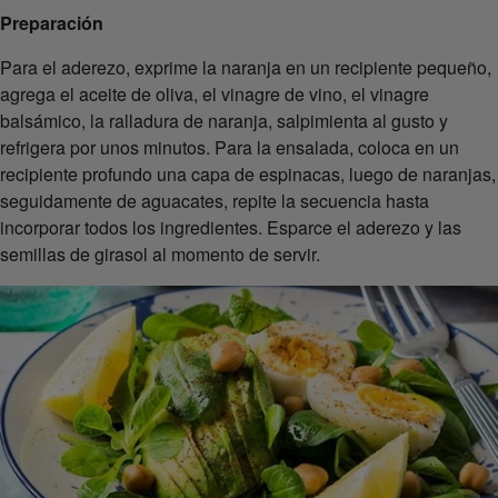
Preparación
Para el aderezo, exprime la naranja en un recipiente pequeño,
agrega el aceite de oliva, el vinagre de vino, el vinagre
balsámico, la ralladura de naranja, salpimienta al gusto y
refrigera por unos minutos. Para la ensalada, coloca en un
recipiente profundo una capa de espinacas, luego de naranjas,
seguidamente de aguacates, repite la secuencia hasta
incorporar todos los ingredientes. Esparce el aderezo y las
semillas de girasol al momento de servir.