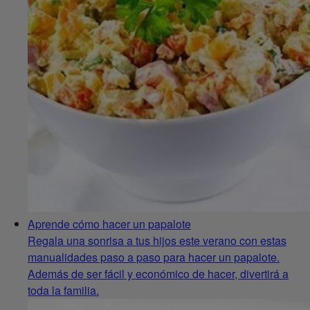
Aprende cómo hacer un papalote
Regala una sonrisa a tus hijos este verano con estas
manualidades paso a paso para hacer un papalote.
Además de ser fácil y económico de hacer, divertirá a
toda la familia.