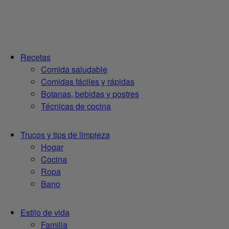
Recetas
Comida saludable
Comidas fáciles y rápidas
Botanas, bebidas y postres
Técnicas de cocina
Trucos y tips de limpieza
Hogar
Cocina
Ropa
Bano
Estilo de vida
Familia