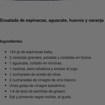
Ensalada de espinacas, aguacate, huevos y naranja
Ingredientes
150 gr de espinacas baby.
2 naranjas grandes, peladas y cortadas en trozos.
1 aguacate, cortado en lonchas.
1 naranja, para ralladura y extraer el jugo.
1 cucharada de aceite de oliva.
2 cucharadas de vinagre de vino blanco.
Unas gotas de vinagre balsámico.
1/4 de taza de semillas de girasol.
Sal y pimienta negra molida, al gusto.