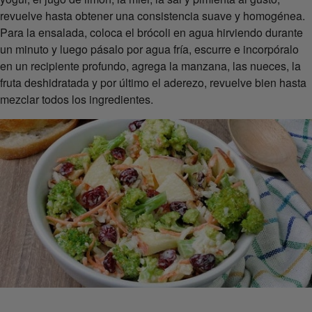
revuelve hasta obtener una consistencia suave y homogénea.
Para la ensalada, coloca el brócoli en agua hirviendo durante
un minuto y luego pásalo por agua fría, escurre e incorpóralo
en un recipiente profundo, agrega la manzana, las nueces, la
fruta deshidratada y por último el aderezo, revuelve bien hasta
mezclar todos los ingredientes.