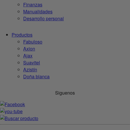
Finanzas
Manualidades
Desarrollo personal
Productos
Fabuloso
Axion
Ajax
Suavitel
Azistín
Doña blanca
Siguenos