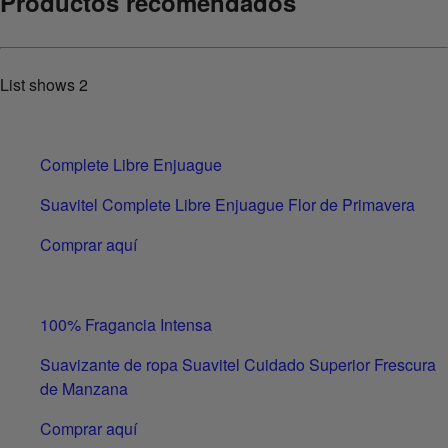
Productos recomendados
List shows
2
Complete Libre Enjuague
Suavitel Complete Libre Enjuague Flor de Primavera
Comprar aquí
100% Fragancia Intensa
Suavizante de ropa Suavitel Cuidado Superior Frescura
de Manzana
Comprar aquí