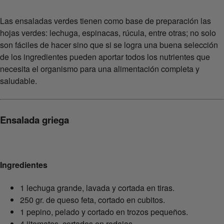
Las ensaladas verdes tienen como base de preparación las
hojas verdes: lechuga, espinacas, rúcula, entre otras; no solo
son fáciles de hacer sino que si se logra una buena selección
de los ingredientes pueden aportar todos los nutrientes que
necesita el organismo para una alimentación completa y
saludable.
Ensalada griega
Ingredientes
1 lechuga grande, lavada y cortada en tiras.
250 gr. de queso feta, cortado en cubitos.
1 pepino, pelado y cortado en trozos pequeños.
4 jitomates, cortados en rodajas.