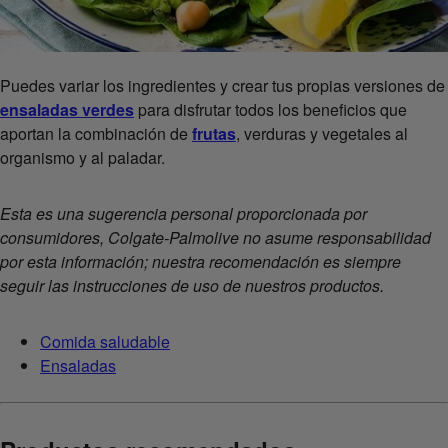
Puedes variar los ingredientes y crear tus propias versiones de
ensaladas verdes
para disfrutar todos los beneficios que
aportan la combinación de
frutas
, verduras y vegetales al
organismo y al paladar.
Esta es una sugerencia personal proporcionada por
consumidores, Colgate-Palmolive no asume responsabilidad
por esta información; nuestra recomendación es siempre
seguir las instrucciones de uso de nuestros productos.
Comida saludable
Ensaladas