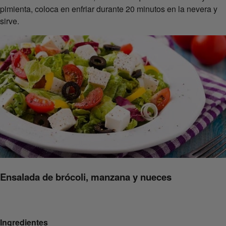
pimienta, coloca en enfriar durante 20 minutos en la nevera y
sirve.
Ensalada de brócoli, manzana y nueces
Ingredientes