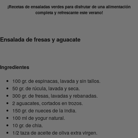
¡Recetas de ensaladas verdes para disfrutar de una alimentación
completa y refrescante este verano!
Ensalada de fresas y aguacate
Ingredientes
100 gr. de espinacas, lavada y sin tallos.
50 gr. de rúcula, lavada y seca.
300 gr. de fresas, lavadas y rebanadas.
2 aguacates, cortados en trozos.
150 gr. de nueces de la india.
100 ml de yogur natural.
10 gr. de chia.
1/2 taza de aceite de oliva extra virgen.