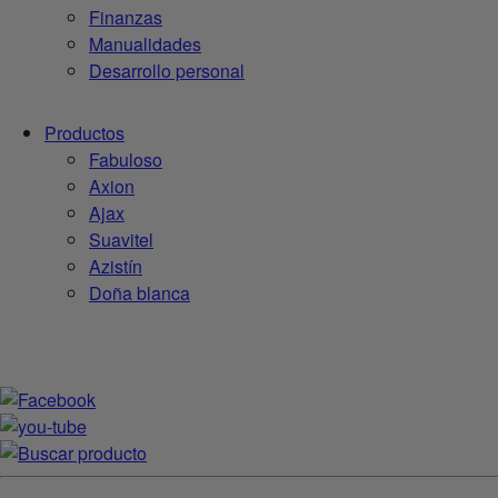
Finanzas
Manualidades
Desarrollo personal
Productos
Fabuloso
Axion
Ajax
Suavitel
Azistín
Doña blanca