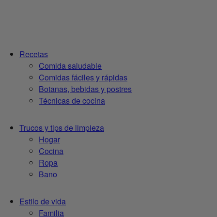
Recetas
Comida saludable
Comidas fáciles y rápidas
Botanas, bebidas y postres
Técnicas de cocina
Trucos y tips de limpieza
Hogar
Cocina
Ropa
Bano
Estilo de vida
Familia