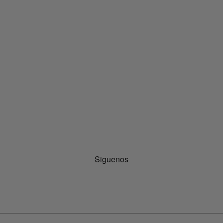
Siguenos