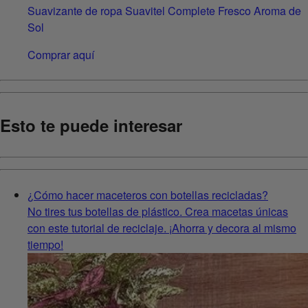
Suavizante de ropa Suavitel Complete Fresco Aroma de
Sol
Comprar aquí
Esto te puede interesar
¿Cómo hacer maceteros con botellas recicladas?
No tires tus botellas de plástico. Crea macetas únicas
con este tutorial de reciclaje. ¡Ahorra y decora al mismo
tiempo!