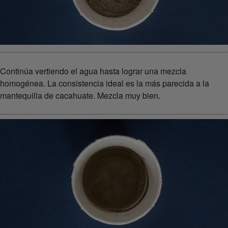
Continúa vertiendo el agua hasta lograr una mezcla
homogénea. La consistencia ideal es la más parecida a la
mantequilla de cacahuate. Mezcla muy bien.