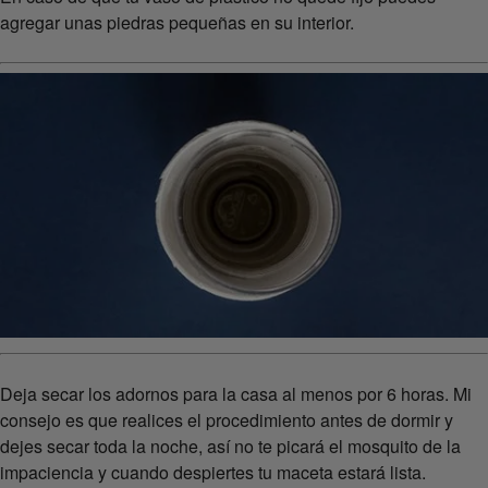
agregar unas piedras pequeñas en su interior.
Deja secar los adornos para la casa al menos por 6 horas. Mi
consejo es que realices el procedimiento antes de dormir y
dejes secar toda la noche, así no te picará el mosquito de la
impaciencia y cuando despiertes tu maceta estará lista.