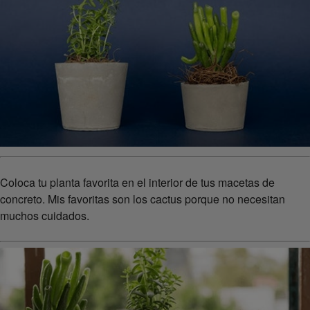
Coloca tu planta favorita en el interior de tus macetas de
concreto. Mis favoritas son los cactus porque no necesitan
muchos cuidados.