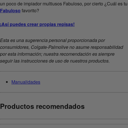
un poco de impiador multiusos Fabuloso, por cierto ¿Cuál es tu
Fabuloso
favorito?
¡Así puedes crear propias repisas!
Esta es una sugerencia personal proporcionada por
consumidores, Colgate-Palmolive no asume responsabilidad
por esta información; nuestra recomendación es siempre
seguir las instrucciones de uso de nuestros productos.
Manualidades
Productos recomendados