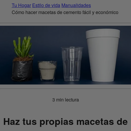
Tu Hogar
Estilo de vida
Manualidades
Cómo hacer macetas de cemento fácil y económico
3 min lectura
Haz tus propias macetas de