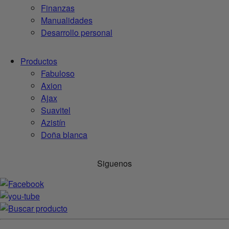
Finanzas
Manualidades
Desarrollo personal
Productos
Fabuloso
Axion
Ajax
Suavitel
Azistín
Doña blanca
Siguenos