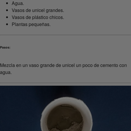
Agua.
Vasos de unicel grandes.
Vasos de plástico chicos.
Plantas pequeñas.
Pasos:
Mezcla en un vaso grande de unicel un poco de cemento con
agua.