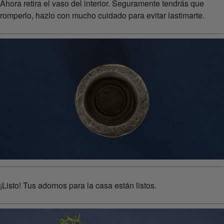
Ahora retira el vaso del interior. Seguramente tendrás que
romperlo, hazlo con mucho cuidado para evitar lastimarte.
¡Listo! Tus adornos para la casa están listos.