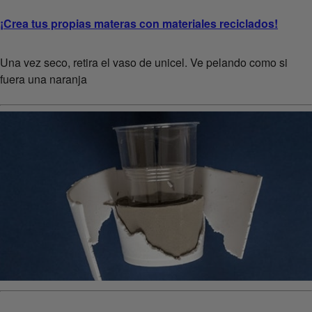
¡Crea tus propias materas con materiales reciclados!
Una vez seco, retira el vaso de unicel. Ve pelando como si
fuera una naranja