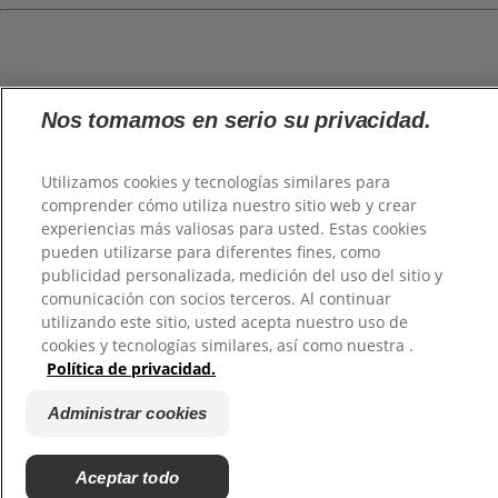
@2026 TuHogar. Todos los derechos reservados.
Nos tomamos en serio su privacidad.
Utilizamos cookies y tecnologías similares para
comprender cómo utiliza nuestro sitio web y crear
experiencias más valiosas para usted. Estas cookies
pueden utilizarse para diferentes fines, como
publicidad personalizada, medición del uso del sitio y
comunicación con socios terceros. Al continuar
utilizando este sitio, usted acepta nuestro uso de
cookies y tecnologías similares, así como nuestra .
Política de privacidad.
Administrar cookies
Aceptar todo