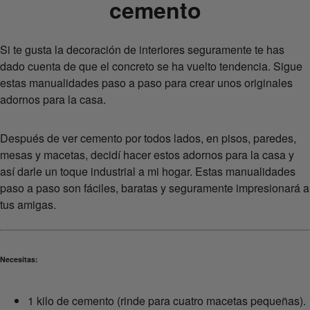
cemento
Si te gusta la decoración de interiores seguramente te has
dado cuenta de que el concreto se ha vuelto tendencia. Sigue
estas manualidades paso a paso para crear unos originales
adornos para la casa.
Después de ver cemento por todos lados, en pisos, paredes,
mesas y macetas, decidí hacer estos adornos para la casa y
así darle un toque industrial a mi hogar. Estas manualidades
paso a paso son fáciles, baratas y seguramente impresionará a
tus amigas.
Necesitas:
1 kilo de cemento (rinde para cuatro macetas pequeñas).