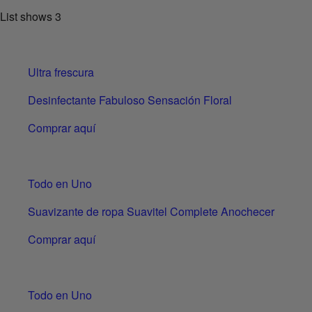
List shows
3
Ultra frescura
Desinfectante Fabuloso Sensación Floral
Comprar aquí
Todo en Uno
Suavizante de ropa Suavitel Complete Anochecer
Comprar aquí
Todo en Uno