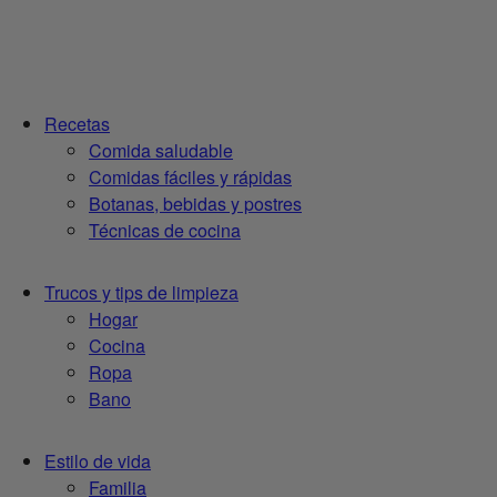
Recetas
Comida saludable
Comidas fáciles y rápidas
Botanas, bebidas y postres
Técnicas de cocina
Trucos y tips de limpieza
Hogar
Cocina
Ropa
Bano
Estilo de vida
Familia