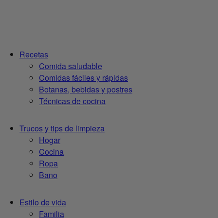
Recetas
Comida saludable
Comidas fáciles y rápidas
Botanas, bebidas y postres
Técnicas de cocina
Trucos y tips de limpieza
Hogar
Cocina
Ropa
Bano
Estilo de vida
Familia