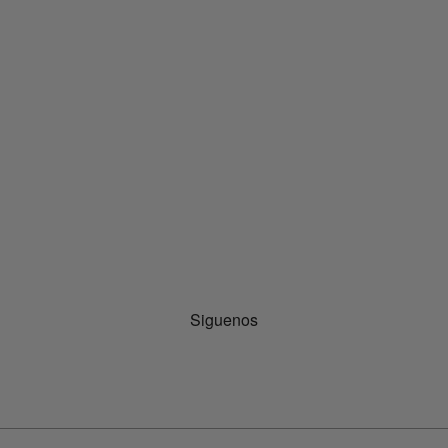
Siguenos