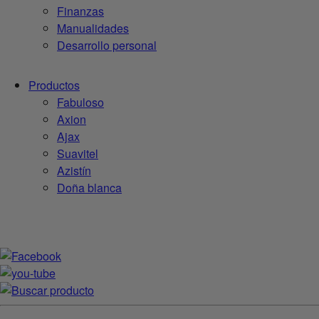
Finanzas
Manualidades
Desarrollo personal
Productos
Fabuloso
Axion
Ajax
Suavitel
Azistín
Doña blanca