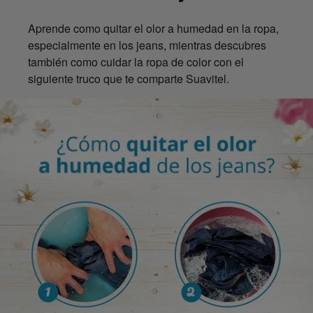
Aprende como quitar el olor a humedad en la ropa,
especialmente en los jeans, mientras descubres
también como cuidar la ropa de color con el
siguiente truco que te comparte Suavitel.