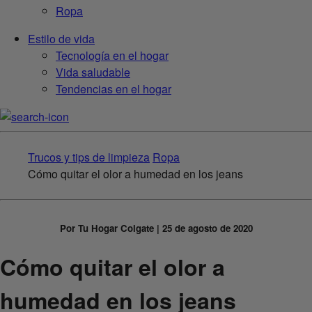
Ropa
Estilo de vida
Tecnología en el hogar
Vida saludable
Tendencias en el hogar
Trucos y tips de limpieza
Ropa
Cómo quitar el olor a humedad en los jeans
Por Tu Hogar Colgate | 25 de agosto de 2020
Cómo quitar el olor a
humedad en los jeans