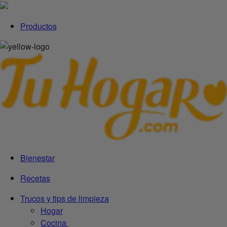
Productos
Bienestar
Recetas
Trucos y tips de limpieza
Hogar
Cocina