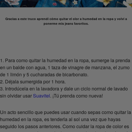
Gracias a este truco aprendí cómo quitar el olor a humedad en la ropa y volví a
ponerme mis jeans favoritos.
1. Para como quitar la humedad en la ropa, sumerge la prenda
en un balde con agua, 1 taza de vinagre de manzana, el zumo
de 1 limón y 5 cucharadas de bicarbonato.
2. Déjala sumergida por 1 hora.
3. Introdúcela en la lavadora y dale un ciclo normal de lavado
sin olvidar usar
Suavitel
. ¡Tú prenda como nueva!
Un acto sencillo que puedes usar cuando sepas como quitar la
humedad en la ropa, es tenderla al sol una vez que hayas
seguido los pasos anteriores. Como cuidar la ropa de color es