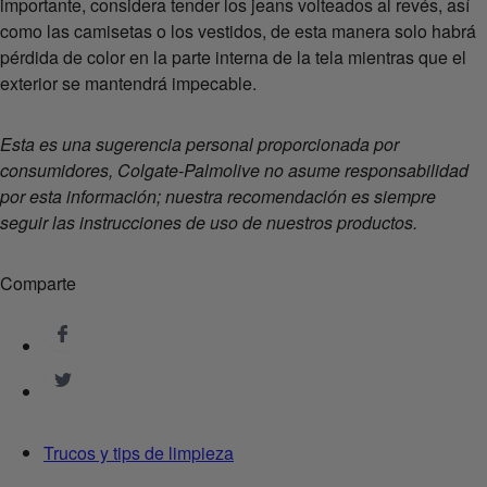
importante, considera tender los jeans volteados al revés, así
como las camisetas o los vestidos, de esta manera solo habrá
pérdida de color en la parte interna de la tela mientras que el
exterior se mantendrá impecable.
Esta es una sugerencia personal proporcionada por
consumidores, Colgate-Palmolive no asume responsabilidad
por esta información; nuestra recomendación es siempre
seguir las instrucciones de uso de nuestros productos.
Comparte
Trucos y tips de limpieza