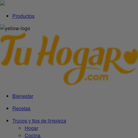
Productos
Bienestar
Recetas
Trucos y tips de limpieza
Hogar
Cocina