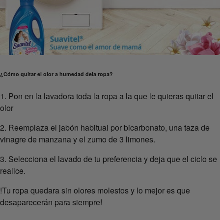
¿Cómo quitar el olor a humedad dela ropa?
1. Pon en la lavadora toda la ropa a la que le quieras quitar el
olor
2. Reemplaza el jabón habitual por bicarbonato, una taza de
vinagre de manzana y el zumo de 3 limones.
3. Selecciona el lavado de tu preferencia y deja que el ciclo se
realice.
!Tu ropa quedara sin olores molestos y lo mejor es que
desaparecerán para siempre!