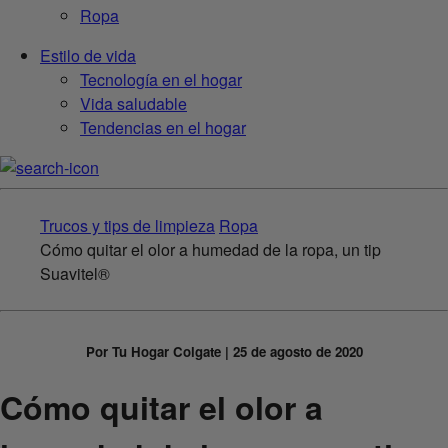
Ropa
Estilo de vida
Tecnología en el hogar
Vida saludable
Tendencias en el hogar
Trucos y tips de limpieza
Ropa
Cómo quitar el olor a humedad de la ropa, un tip
Suavitel®
Por Tu Hogar Colgate | 25 de agosto de 2020
Cómo quitar el olor a