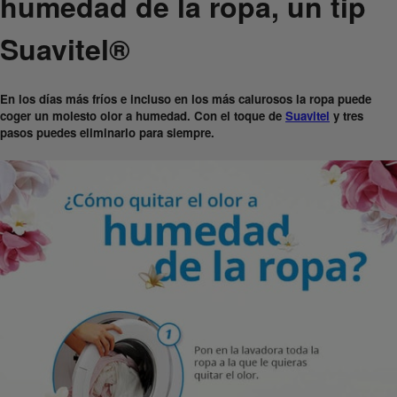
humedad de la ropa, un tip
Suavitel®
En los días más fríos e incluso en los más calurosos la ropa puede
coger un molesto olor a humedad. Con el toque de
Suavitel
y tres
pasos puedes eliminarlo para siempre.