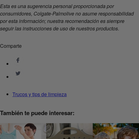
Esta es una sugerencia personal proporcionada por
consumidores, Colgate-Palmolive no asume responsabilidad
por esta información; nuestra recomendación es siempre
seguir las instrucciones de uso de nuestros productos.
Comparte
Trucos y tips de limpieza
También te puede interesar: