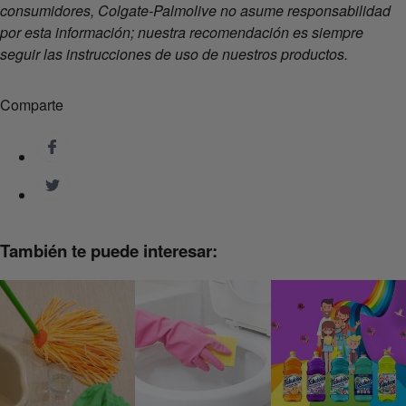
consumidores, Colgate-Palmolive no asume responsabilidad
por esta información; nuestra recomendación es siempre
seguir las instrucciones de uso de nuestros productos.
Comparte
También te puede interesar: