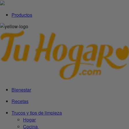
Productos
Bienestar
Recetas
Trucos y tips de limpieza
Hogar
Cocina