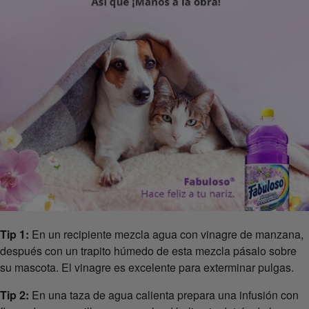
Tip 1:
En un recipiente mezcla agua con vinagre de manzana,
después con un trapito húmedo de esta mezcla pásalo sobre
su mascota. El vinagre es excelente para exterminar pulgas.
Tip 2:
En una taza de agua calienta prepara una infusión con