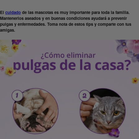
El
cuidado
de las mascotas es muy importante para toda la familia.
Mantenerlos aseados y en buenas condiciones ayudará a prevenir
pulgas y enfermedades. Toma nota de estos tips y comparte con tus
amigas.