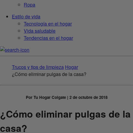
Ropa
Estilo de vida
Tecnología en el hogar
Vida saludable
Tendencias en el hogar
Trucos y tips de limpieza
Hogar
¿Cómo eliminar pulgas de la casa?
Por Tu Hogar Colgate | 2 de octubre de 2018
¿Cómo eliminar pulgas de la
casa?