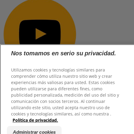
Nos tomamos en serio su privacidad.
Utilizamos cookies y tecnologías similares para
comprender cómo utiliza nuestro sitio web y crear
experiencias más valiosas para usted. Estas cookies
pueden utilizarse para diferentes fines, como
@2026 TuHogar. Todos los derechos reservados.
publicidad personalizada, medición del uso del sitio y
comunicación con socios terceros. Al continuar
utilizando este sitio, usted acepta nuestro uso de
cookies y tecnologías similares, así como nuestra .
Política de privacidad.
Administrar cookies