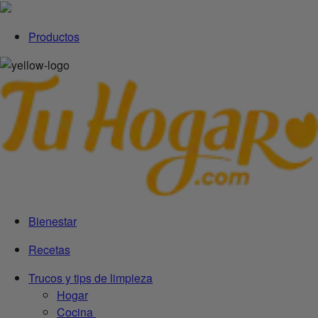
Productos
Bienestar
Recetas
Trucos y tips de limpieza
Hogar
Cocina