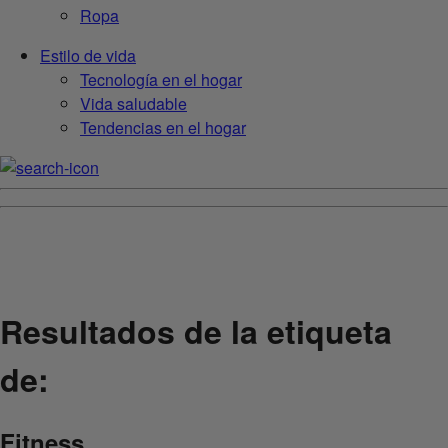
Ropa
Estilo de vida
Tecnología en el hogar
Vida saludable
Tendencias en el hogar
Resultados de la etiqueta
de:
Fitness