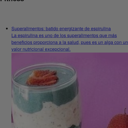
Superalimentos: batido energizante de espirulina
La espirulina es uno de los superalimentos que más
beneficios proporciona a la salud, pues es un alga con un
valor nutricional excepcional.