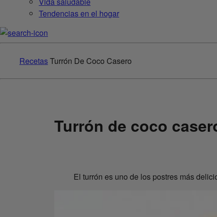
Vida saludable
Tendencias en el hogar
Recetas
Turrón De Coco Casero
Turrón de coco caser
El turrón es uno de los postres más delic