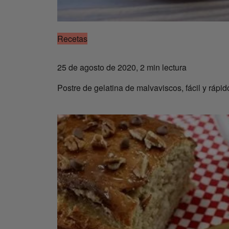
Recetas
25 de agosto de 2020, 2 min lectura
Postre de gelatina de malvaviscos, fácil y rápid