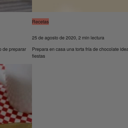
Recetas
25 de agosto de 2020, 2 min lectura
o de preparar
Prepara en casa una torta fría de chocolate ide
fiestas