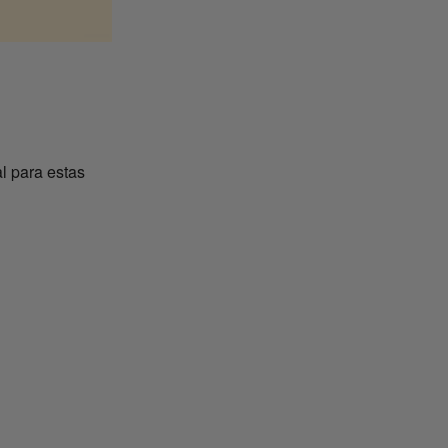
al para estas