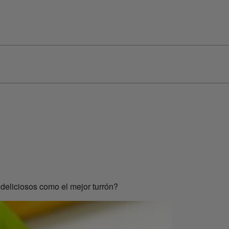
 deliciosos como el mejor turrón?