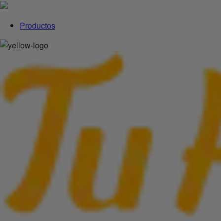
Productos