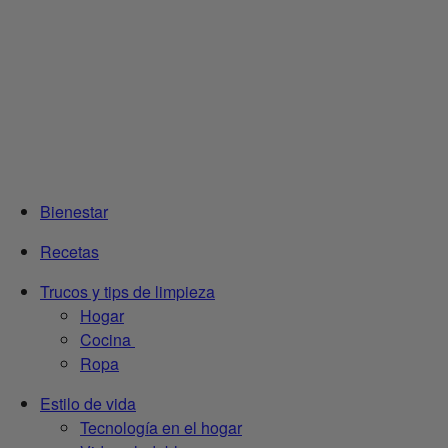
Bienestar
Recetas
Trucos y tips de limpieza
Hogar
Cocina
Ropa
Estilo de vida
Tecnología en el hogar