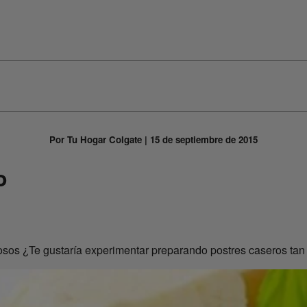
Por Tu Hogar Colgate | 15 de septiembre de 2015
o
iosos ¿Te gustaría experimentar preparando postres caseros tan