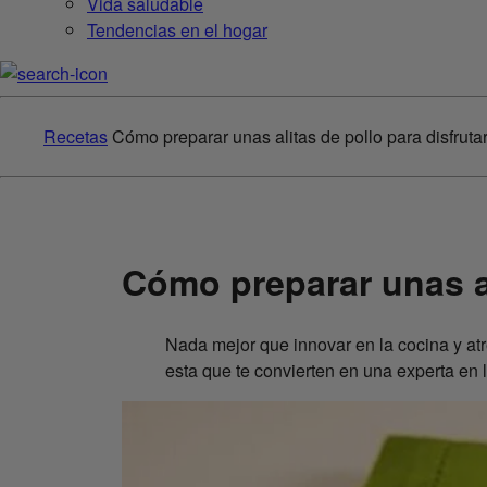
Vida saludable
Tendencias en el hogar
Recetas
Cómo preparar unas alitas de pollo para disfruta
Cómo preparar unas al
Nada mejor que innovar en la cocina y atr
esta que te convierten en una experta en 