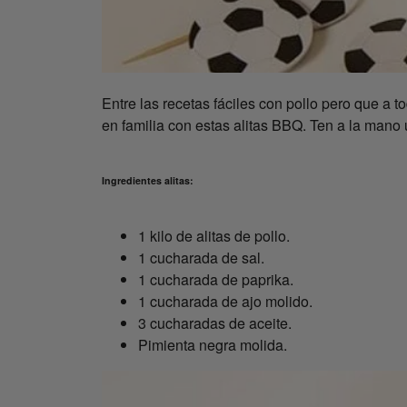
Entre las recetas fáciles con pollo pero que a t
en familia con estas alitas BBQ. Ten a la mano
Ingredientes alitas:
1 kilo de alitas de pollo.
1 cucharada de sal.
1 cucharada de paprika.
1 cucharada de ajo molido.
3 cucharadas de aceite.
Pimienta negra molida.