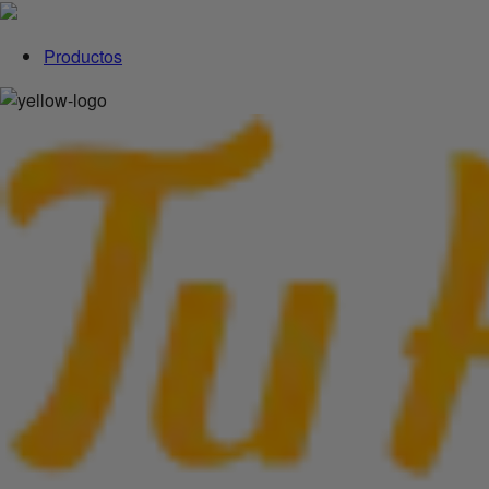
Productos