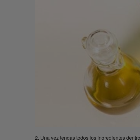
2. Una vez tengas todos los ingredientes dentro