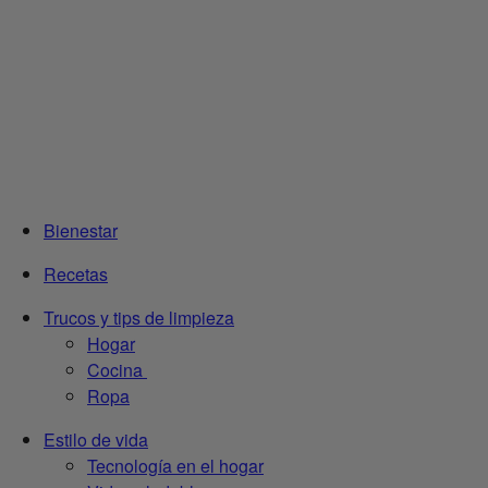
Bienestar
Recetas
Trucos y tips de limpieza
Hogar
Cocina
Ropa
Estilo de vida
Tecnología en el hogar