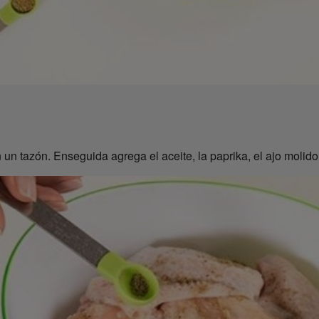
n un tazón. Enseguida agrega el aceite, la paprika, el ajo molido,