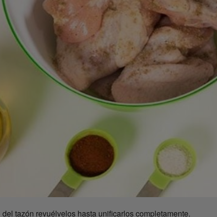
 del tazón revuélvelos hasta unificarlos completamente.