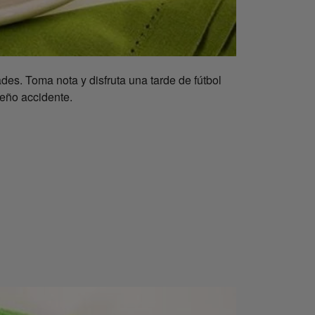
ades. Toma nota y disfruta una tarde de fútbol
eño accidente.