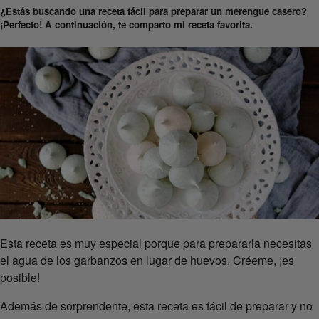
¿Estás buscando una receta fácil para preparar un merengue casero?
¡Perfecto! A continuación, te comparto mi receta favorita.
Esta receta es muy especial porque para prepararla necesitas
el agua de los garbanzos en lugar de huevos. Créeme, ¡es
posible!
Además de sorprendente, esta receta es fácil de preparar y no