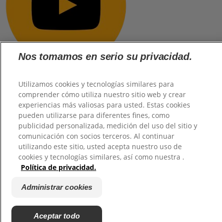
Nos tomamos en serio su privacidad.
Utilizamos cookies y tecnologías similares para
comprender cómo utiliza nuestro sitio web y crear
@2026 TuHogar. Todos los derechos reservados.
experiencias más valiosas para usted. Estas cookies
pueden utilizarse para diferentes fines, como
publicidad personalizada, medición del uso del sitio y
comunicación con socios terceros. Al continuar
utilizando este sitio, usted acepta nuestro uso de
cookies y tecnologías similares, así como nuestra .
Política de privacidad.
Administrar cookies
Aceptar todo