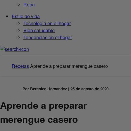
Ropa
Estilo de vida
Tecnología en el hogar
Vida saludable
Tendencias en el hogar
Recetas
Aprende a preparar merengue casero
Por Berenice Hernandez | 25 de agosto de 2020
Aprende a preparar
merengue casero