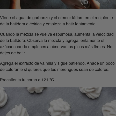
Vierte el agua de garbanzo y el crémor tártaro en el recipiente
de la batidora eléctrica y empieza a batir lentamente.
Cuando la mezcla se vuelva espumosa, aumenta la velocidad
de la batidora. Observa la mezcla y agrega lentamente el
azúcar cuando empieces a observar los picos más firmes. No
dejes de batir.
Agrega el extracto de vainilla y sigue batiendo. Añade un poco
de colorante si quieres que tus merengues sean de colores.
Precalienta tu horno a 121 ºC.