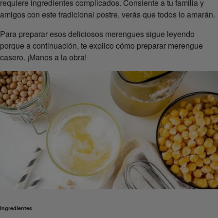
requiere ingredientes complicados. Consiente a tu familia y
amigos con este tradicional postre, verás que todos lo amarán.
Para preparar esos deliciosos merengues sigue leyendo
porque a continuación, te explico cómo preparar merengue
casero. ¡Manos a la obra!
Ingredientes