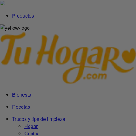
Productos
Bienestar
Recetas
Trucos y tips de limpieza
Hogar
Cocina