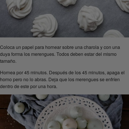
Coloca un papel para hornear sobre una charola y con una
duya forma los merengues. Todos deben estar del mismo
tamaño.
Hornea por 45 minutos. Después de los 45 minutos, apaga el
horno pero no lo abras. Deja que los merengues se enfríen
dentro de este por una hora.