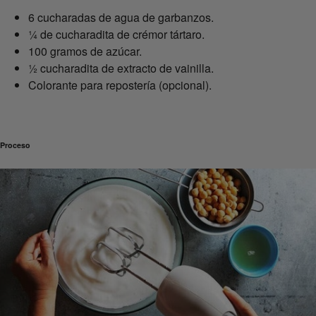
6 cucharadas de agua de garbanzos.
¼ de cucharadita de crémor tártaro.
100 gramos de azúcar.
½ cucharadita de extracto de vainilla.
Colorante para repostería (opcional).
Proceso