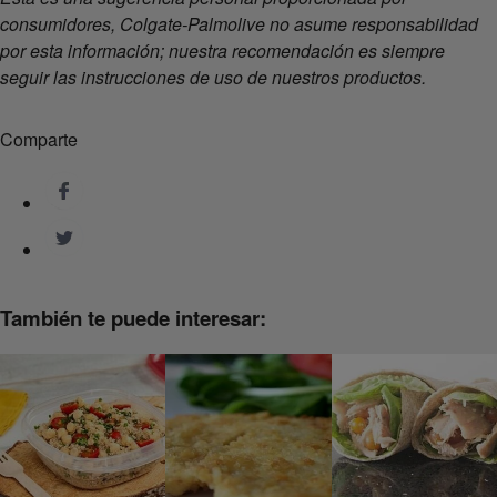
consumidores, Colgate-Palmolive no asume responsabilidad
por esta información; nuestra recomendación es siempre
seguir las instrucciones de uso de nuestros productos.
Comparte
También te puede interesar: