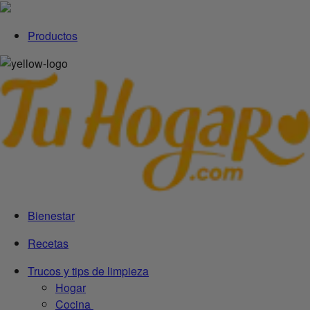
Productos
Bienestar
Recetas
Trucos y tips de limpieza
Hogar
Cocina