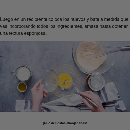
Luego en un recipiente coloca los huevos y bate a medida que
vas incorporando todos los ingredientes, amasa hasta obtener
una textura esponjosa.
¡Qué deli estas almojábanas!