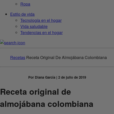
Ropa
Estilo de vida
Tecnología en el hogar
Vida saludable
Tendencias en el hogar
Recetas
Receta Original De Almojábana Colombiana
Por Diana García | 2 de julio de 2019
Receta original de
almojábana colombiana