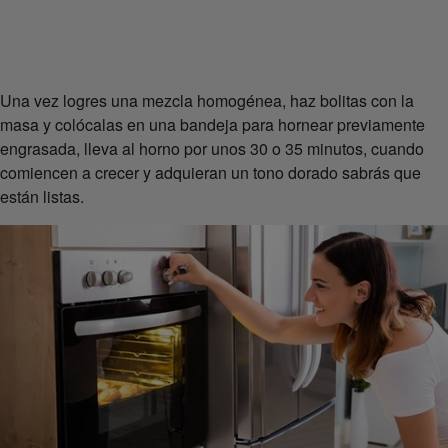
Una vez logres una mezcla homogénea, haz bolitas con la
masa y colócalas en una bandeja para hornear previamente
engrasada, lleva al horno por unos 30 o 35 minutos, cuando
comiencen a crecer y adquieran un tono dorado sabrás que
están listas.