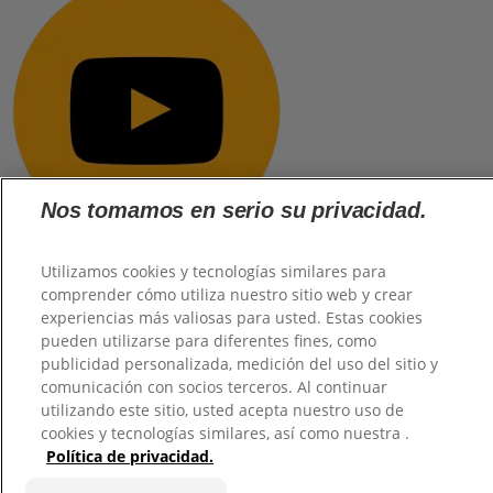
Nos tomamos en serio su privacidad.
Utilizamos cookies y tecnologías similares para
comprender cómo utiliza nuestro sitio web y crear
experiencias más valiosas para usted. Estas cookies
@2026 TuHogar. Todos los derechos reservados.
pueden utilizarse para diferentes fines, como
publicidad personalizada, medición del uso del sitio y
comunicación con socios terceros. Al continuar
utilizando este sitio, usted acepta nuestro uso de
cookies y tecnologías similares, así como nuestra .
Política de privacidad.