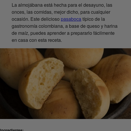
La almojábana está hecha para el desayuno, las
onces, las comidas, mejor dicho, para cualquier
ocasión. Este delicioso
pasaboca
típico de la
gastronomía colombiana, a base de queso y harina
de maíz, puedes aprender a prepararlo fácilmente
en casa con esta receta.
Ingredientes: