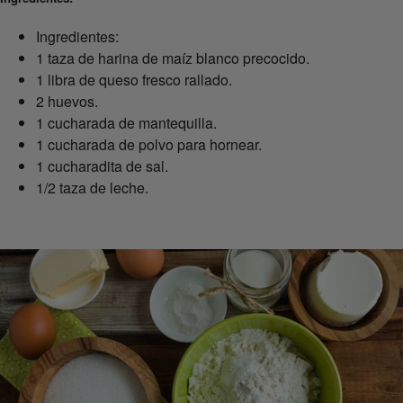
Ingredientes:
1 taza de harina de maíz blanco precocido.
1 libra de queso fresco rallado.
2 huevos.
1 cucharada de mantequilla.
1 cucharada de polvo para hornear.
1 cucharadita de sal.
1/2 taza de leche.