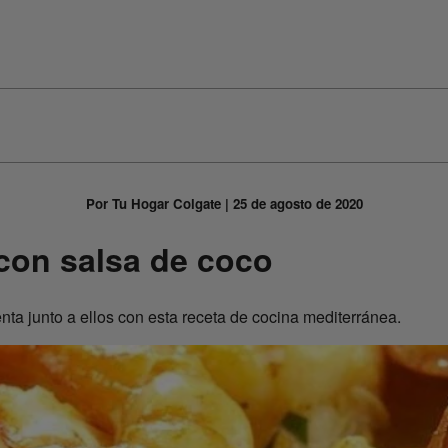
Por Tu Hogar Colgate | 25 de agosto de 2020
 con salsa de coco
nta junto a ellos con esta receta de cocina mediterránea.