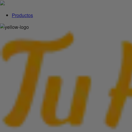
Productos