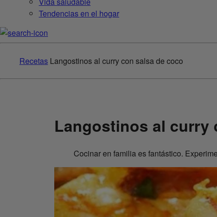
Vida saludable
Tendencias en el hogar
Recetas
Langostinos al curry con salsa de coco
Langostinos al curry
Cocinar en familia es fantástico. Experime