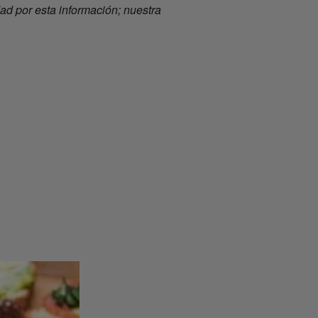
d por esta información; nuestra