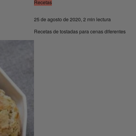
Recetas
25 de agosto de 2020, 2 min lectura
Recetas de tostadas para cenas diferentes