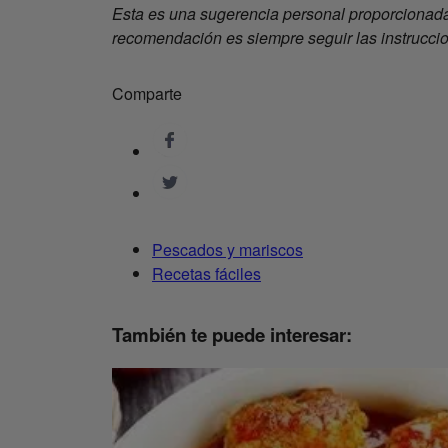
Esta es una sugerencia personal proporcionada
recomendación es siempre seguir las instrucci
Comparte
Pescados y mariscos
Recetas fáciles
También te puede interesar: