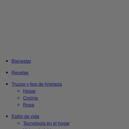
Bienestar
Recetas
Trucos y tips de limpieza
Hogar
Cocina
Ropa
Estilo de vida
Tecnología en el hogar