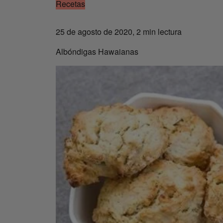
Recetas
25 de agosto de 2020, 2 min lectura
Albóndigas Hawaianas