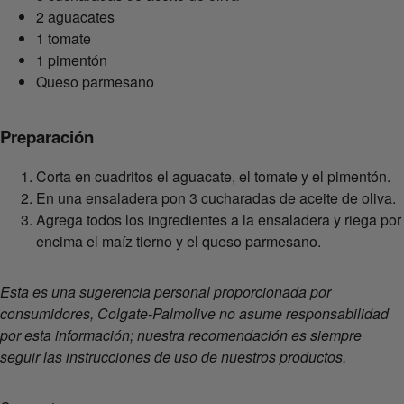
2 aguacates
1 tomate
1 pimentón
Queso parmesano
Preparación
Corta en cuadritos el aguacate, el tomate y el pimentón.
En una ensaladera pon 3 cucharadas de aceite de oliva.
Agrega todos los ingredientes a la ensaladera y riega por
encima el maíz tierno y el queso parmesano.
Esta es una sugerencia personal proporcionada por
consumidores, Colgate-Palmolive no asume responsabilidad
por esta información; nuestra recomendación es siempre
seguir las instrucciones de uso de nuestros productos.