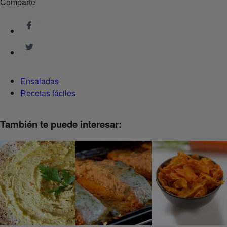
Comparte
Ensaladas
Recetas fáciles
También te puede interesar: