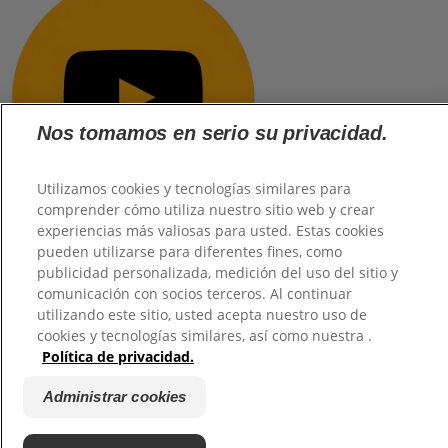
Nos tomamos en serio su privacidad.
Utilizamos cookies y tecnologías similares para
comprender cómo utiliza nuestro sitio web y crear
experiencias más valiosas para usted. Estas cookies
pueden utilizarse para diferentes fines, como
publicidad personalizada, medición del uso del sitio y
comunicación con socios terceros. Al continuar
@2026 TuHogar. Todos los derechos reservados.
utilizando este sitio, usted acepta nuestro uso de
cookies y tecnologías similares, así como nuestra .
Política de privacidad.
Administrar cookies