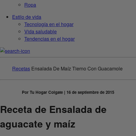
Ropa
Estilo de vida
Tecnología en el hogar
Vida saludable
Tendencias en el hogar
Recetas
Ensalada De Maíz Tierno Con Guacamole
Por Tu Hogar Colgate | 16 de septiembre de 2015
Receta de Ensalada de
aguacate y maíz