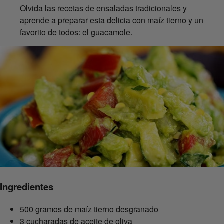
Olvida las recetas de ensaladas tradicionales y
aprende a preparar esta delicia con maíz tierno y un
favorito de todos: el guacamole.
Ingredientes
500 gramos de maíz tierno desgranado
3 cucharadas de aceite de oliva