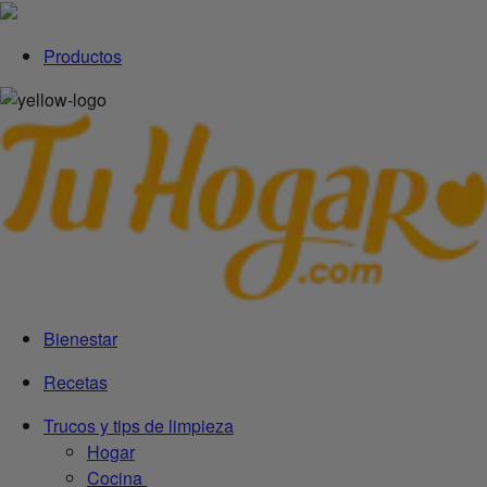
Productos
Bienestar
Recetas
Trucos y tips de limpieza
Hogar
Cocina