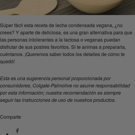
Súper fácil esta receta de leche condensada vegana, ¿no
crees? Y aparte de deliciosa, es una gran alternativa para que
las personas intolerantes a la lactosa o veganas puedan
disfrutar de sus postres favoritos. Si te animas a prepararla,
cuéntanos. ¡Queremos saber todos los detalles de cómo te
quedó!
Esta es una sugerencia personal proporcionada por
consumidores, Colgate-Palmolive no asume responsabilidad
por esta información; nuestra recomendación es siempre
seguir las instrucciones de uso de nuestros productos.
Comparte