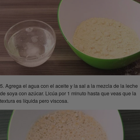
5. Agrega el agua con el aceite y la sal a la mezcla de la leche
de soya con azúcar. Licúa por 1 minuto hasta que veas que la
textura es líquida pero viscosa.