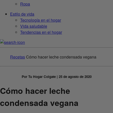
Ropa
Estilo de vida
Tecnología en el hogar
Vida saludable
Tendencias en el hogar
Recetas
Cómo hacer leche condensada vegana
Por Tu Hogar Colgate | 25 de agosto de 2020
Cómo hacer leche
condensada vegana