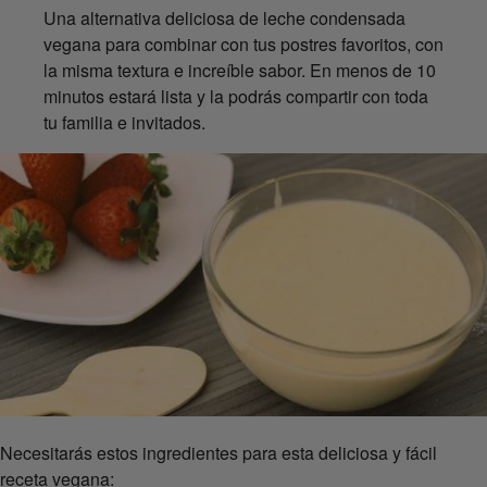
Una alternativa deliciosa de leche condensada
vegana para combinar con tus postres favoritos, con
la misma textura e increíble sabor. En menos de 10
minutos estará lista y la podrás compartir con toda
tu familia e invitados.
Necesitarás estos ingredientes para esta deliciosa y fácil
receta vegana: