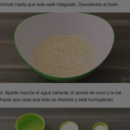
minuto hasta que todo esté integrado. Devuélvela al bowl.
3. Aparte mezcla el agua caliente, el aceite de coco y la sal
hasta que veas que todo se disolvió y está homogéneo.