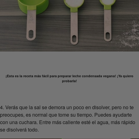
¡Esta es la receta más fácil para preparar leche condensada vegana! ¡Ya quiero
probarla!
4. Verás que la sal se demora un poco en disolver, pero no te
preocupes, es normal que tome su tiempo. Puedes ayudarte
con una cuchara. Entre más caliente esté el agua, más rápido
se disolverá todo.