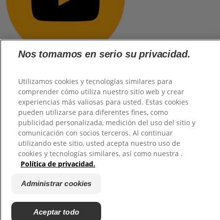
Nos tomamos en serio su privacidad.
Utilizamos cookies y tecnologías similares para
comprender cómo utiliza nuestro sitio web y crear
@2026 TuHogar. Todos los derechos reservados.
experiencias más valiosas para usted. Estas cookies
pueden utilizarse para diferentes fines, como
publicidad personalizada, medición del uso del sitio y
comunicación con socios terceros. Al continuar
utilizando este sitio, usted acepta nuestro uso de
cookies y tecnologías similares, así como nuestra .
Política de privacidad.
Administrar cookies
Aceptar todo