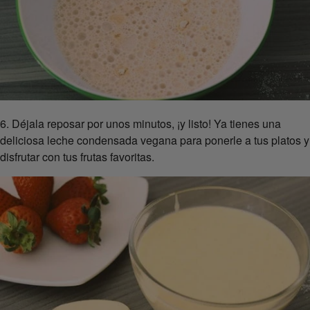
6. Déjala reposar por unos minutos, ¡y listo! Ya tienes una
deliciosa leche condensada vegana para ponerle a tus platos y
disfrutar con tus frutas favoritas.