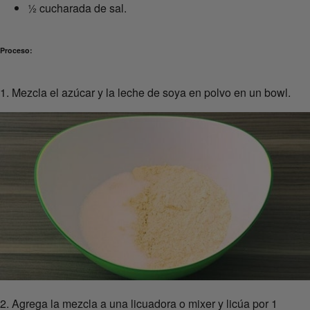
½ cucharada de sal.
Proceso:
1. Mezcla el azúcar y la leche de soya en polvo en un bowl.
2. Agrega la mezcla a una licuadora o mixer y licúa por 1