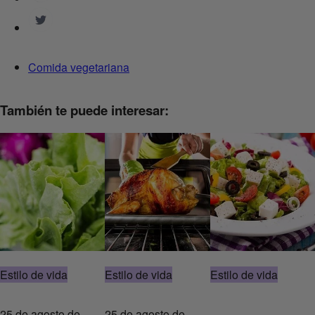
Comida vegetariana
También te puede interesar:
Estilo de vida
Estilo de vida
Estilo de vida
25 de agosto de
25 de agosto de