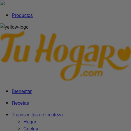
Productos
Bienestar
Recetas
Trucos y tips de limpieza
Hogar
Cocina