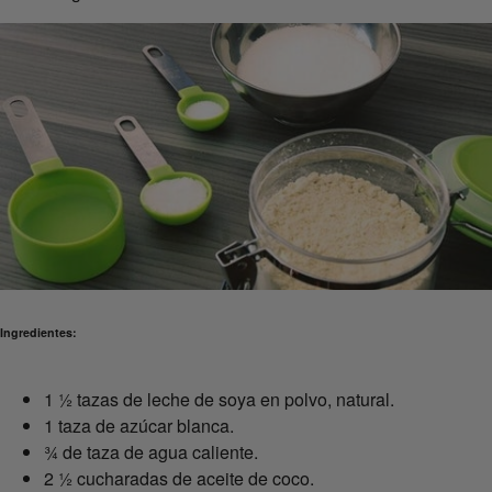
Ingredientes:
1 ½ tazas de leche de soya en polvo, natural.
1 taza de azúcar blanca.
¾ de taza de agua caliente.
2 ½ cucharadas de aceite de coco.