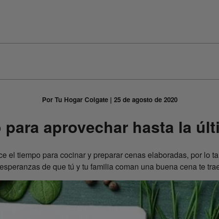
Por Tu Hogar Colgate | 25 de agosto de 2020
para aprovechar hasta la últ
uce el tiempo para cocinar y preparar cenas elaboradas, por lo ta
esperanzas de que tú y tu familia coman una buena cena te trae