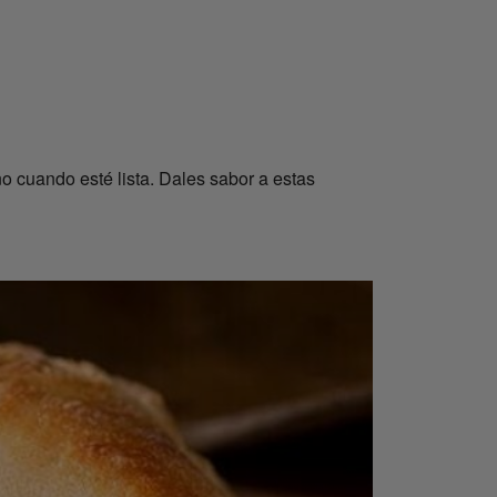
no cuando esté lista. Dales sabor a estas