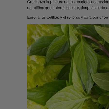
Comienza la primera de las recetas caseras fáci
de rollitos que quieras cocinar, después corta
Enrolla las tortillas y el relleno, y para poner