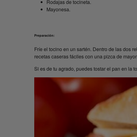
Rodajas de tocineta.
Mayonesa.
Preparación:
Fríe el tocino en un sartén. Dentro de las dos r
recetas caseras fáciles con una pizca de mayo
Si es de tu agrado, puedes tostar el pan en la t