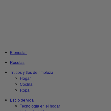
Bienestar
Recetas
Trucos y tips de limpieza
Hogar
Cocina
Ropa
Estilo de vida
Tecnología en el hogar