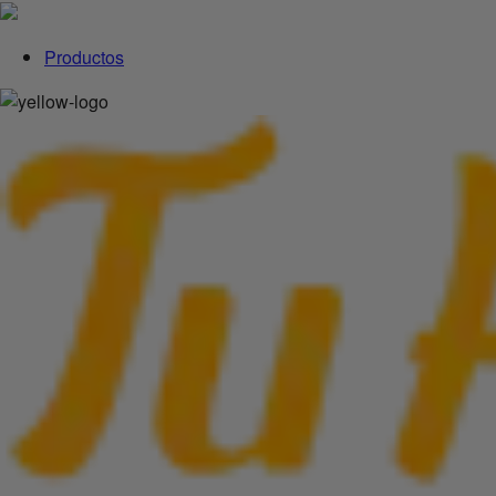
Productos