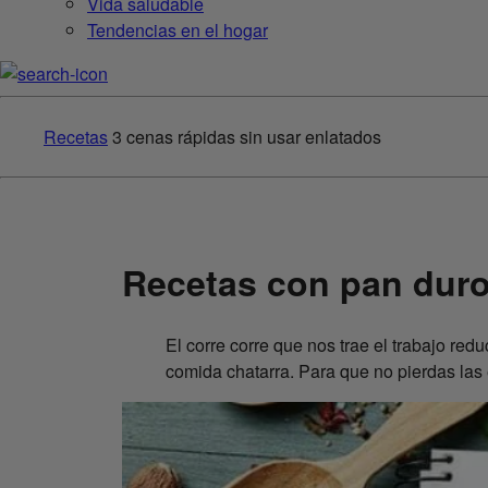
Vida saludable
Tendencias en el hogar
Recetas
3 cenas rápidas sin usar enlatados
Recetas con pan duro 
El corre corre que nos trae el trabajo red
comida chatarra. Para que no pierdas las 