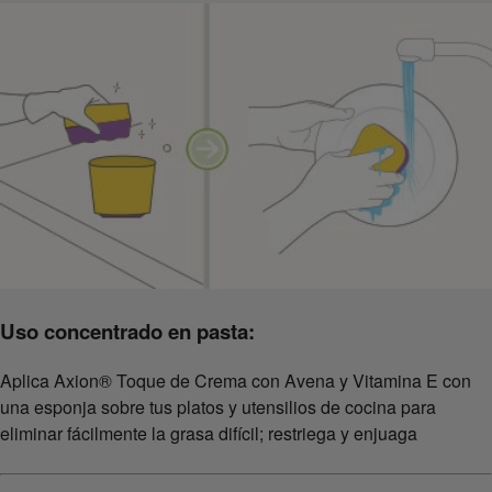
Uso concentrado en pasta:
Aplica Axion® Toque de Crema con Avena y Vitamina E con
una esponja sobre tus platos y utensilios de cocina para
eliminar fácilmente la grasa difícil; restriega y enjuaga