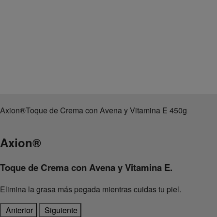
Axion
®
Toque de Crema con Avena y Vitamina E 450g
Axion
®
Toque de Crema con Avena y Vitamina E.
Elimina la grasa más pegada mientras cuidas tu piel.
Anterior
Siguiente