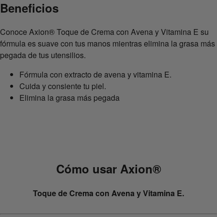
Beneficios
Conoce Axion® Toque de Crema con Avena y Vitamina E su
fórmula es suave con tus manos mientras elimina la grasa más
pegada de tus utensilios.
Fórmula con extracto de avena y vitamina E.
Cuida y consiente tu piel.
Elimina la grasa más pegada
Cómo usar Axion
®
Toque de Crema con Avena y Vitamina E.