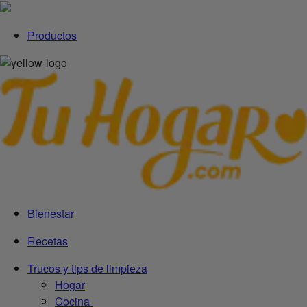
Productos
Bienestar
Recetas
Trucos y tips de limpieza
Hogar
Cocina