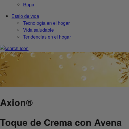
Ropa
Estilo de vida
Tecnología en el hogar
Vida saludable
Tendencias en el hogar
Axion
®
Toque de Crema con Avena