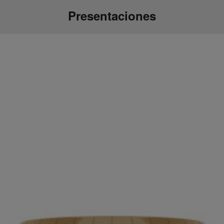
Presentaciones