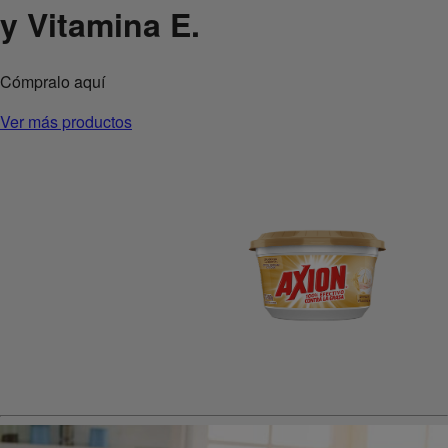
y Vitamina E.
Cómpralo aquí
Ver más productos