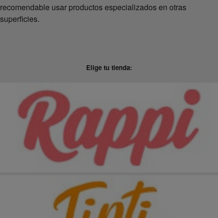
recomendable usar productos especializados en otras
superficies.
Elige tu tienda: