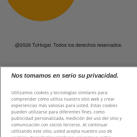
@2026 TuHogar. Todos los derechos reservados.
Nos tomamos en serio su privacidad.
Utilizamos cookies y tecnologías similares para
comprender cómo utiliza nuestro sitio web y crear
experiencias más valiosas para usted. Estas cookies
pueden utilizarse para diferentes fines, como
publicidad personalizada, medición del uso del sitio y
comunicación con socios terceros. Al continuar
utilizando este sitio, usted acepta nuestro uso de