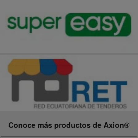
Conoce más productos de Axion
®