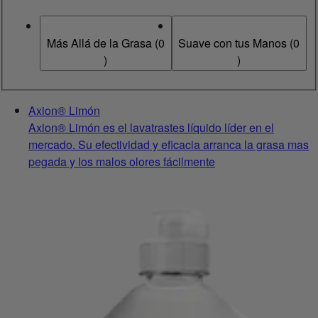
Más Allá de la Grasa
(
0
Suave con tus Manos
(
0
)
)
Axion® Limón
Axion® Limón es el lavatrastes líquido líder en el
mercado. Su efectividad y eficacia arranca la grasa mas
pegada y los malos olores fácilmente